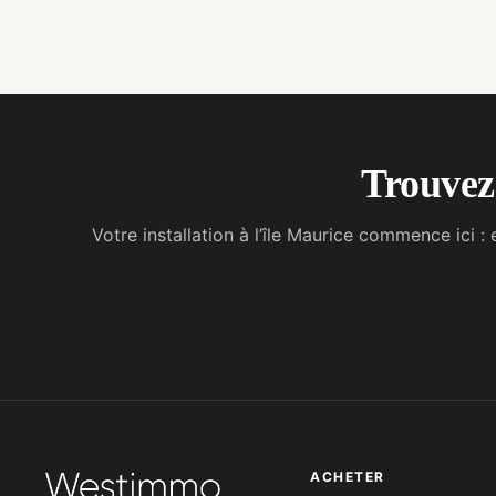
Trouvez 
Votre installation à l’île Maurice commence ici
ACHETER