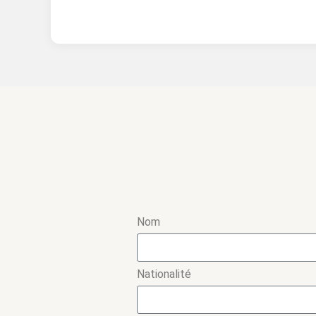
Nom
Nationalité