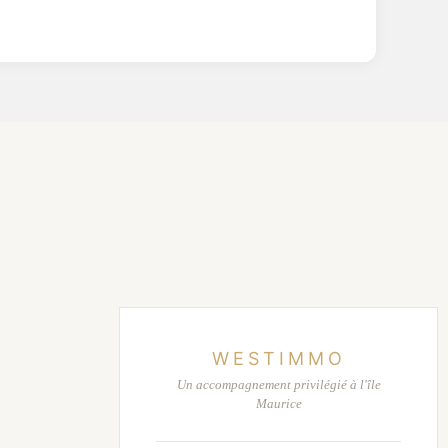
WESTIMMO
Un accompagnement privilégié à l'île
Maurice