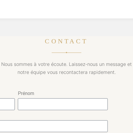
CONTACT
Nous sommes à votre écoute. Laissez-nous un message et
notre équipe vous recontactera rapidement.
Prénom