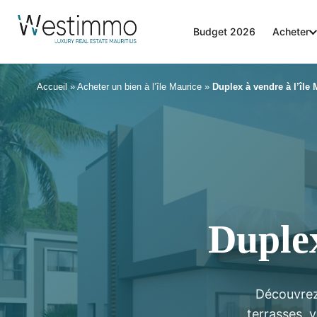
Budget 2026
Acheter
Accueil
»
Acheter un bien à l’île Maurice
»
Duplex à vendre à l’île 
Duplex
Découvrez 
terrasses, 