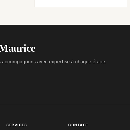
e Maurice
vous accompagnons avec expertise à chaque étape.
SERVICES
CONTACT