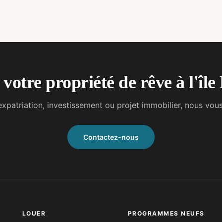
votre propriété de rêve à l'îl
 : expatriation, investissement ou projet immobilier, nous 
Contactez-nous
LOUER
PROGRAMMES NEUFS