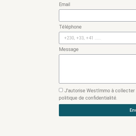
Email
Téléphone
Message
J’autorise WestImmo à collecter
politique de confidentialité.
En