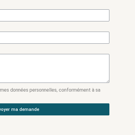
 mes données personnelles, conformément à sa
voyer ma demande