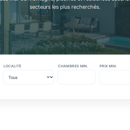
secteurs les plus recherchés.
LOCALITÉ
CHAMBRES MIN.
PRIX MIN.