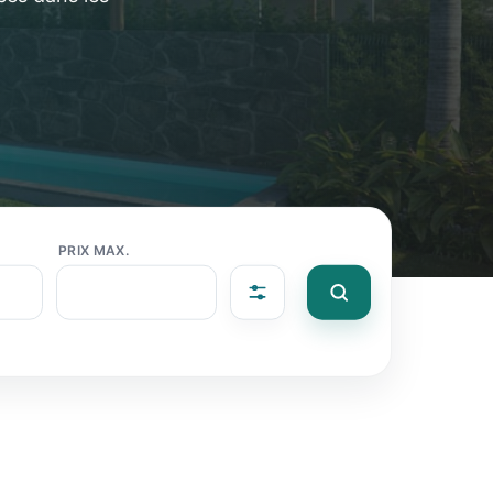
PRIX MAX.