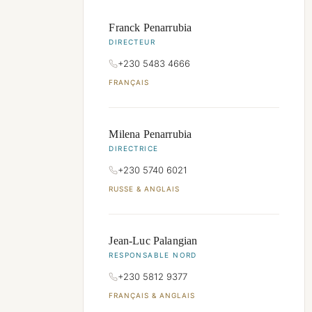
Franck Penarrubia
DIRECTEUR
+230 5483 4666
FRANÇAIS
Milena Penarrubia
DIRECTRICE
+230 5740 6021
RUSSE & ANGLAIS
Jean-Luc Palangian
RESPONSABLE NORD
+230 5812 9377
FRANÇAIS & ANGLAIS