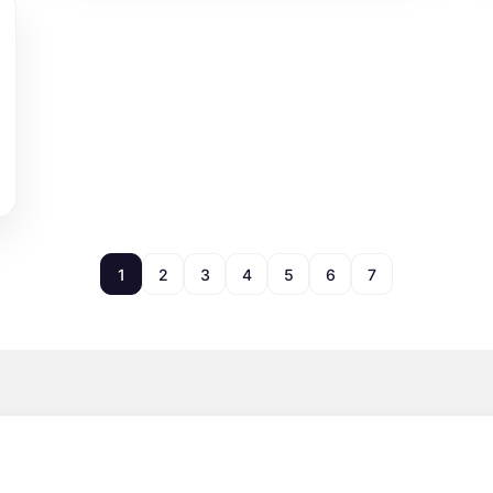
1
2
3
4
5
6
7