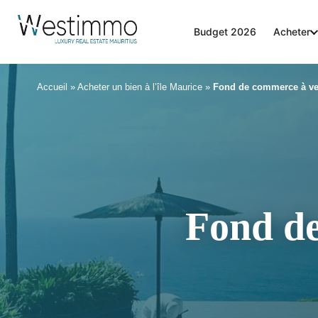
Budget 2026
Acheter
Accueil
»
Acheter un bien à l’île Maurice
»
Fond de commerce à ven
Fond de