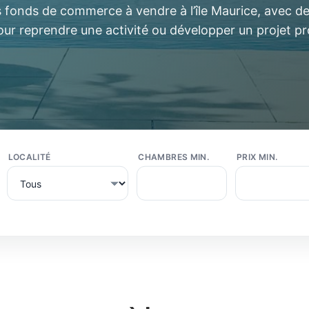
fonds de commerce à vendre à l’île Maurice, avec d
ur reprendre une activité ou développer un projet pr
LOCALITÉ
CHAMBRES MIN.
PRIX MIN.