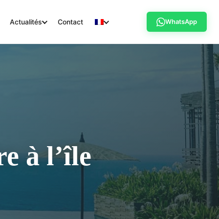
Actualités
Contact
WhatsApp
 à l’île