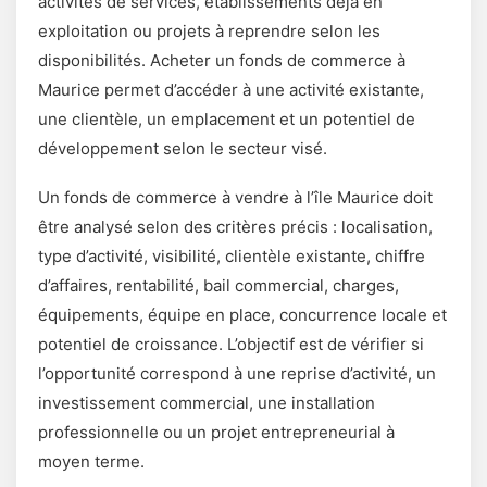
activités de services, établissements déjà en
exploitation ou projets à reprendre selon les
disponibilités. Acheter un fonds de commerce à
Maurice permet d’accéder à une activité existante,
une clientèle, un emplacement et un potentiel de
développement selon le secteur visé.
Un fonds de commerce à vendre à l’île Maurice doit
être analysé selon des critères précis : localisation,
type d’activité, visibilité, clientèle existante, chiffre
d’affaires, rentabilité, bail commercial, charges,
équipements, équipe en place, concurrence locale et
potentiel de croissance. L’objectif est de vérifier si
l’opportunité correspond à une reprise d’activité, un
investissement commercial, une installation
professionnelle ou un projet entrepreneurial à
moyen terme.