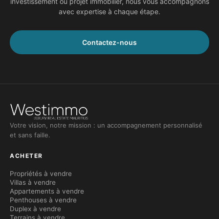
investissement ou projet immobilier, nous vous accompagnons
avec expertise à chaque étape.
Contactez-nous
Votre vision, notre mission : un accompagnement personnalisé
et sans faille.
ACHETER
Propriétés à vendre
Villas à vendre
Appartements à vendre
Penthouses à vendre
Duplex à vendre
Terrains à vendre