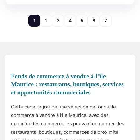
1
2
3
4
5
6
7
Fonds de commerce à vendre à l’île
Maurice : restaurants, boutiques, services
et opportunités commerciales
Cette page regroupe une sélection de fonds de
commerce à vendre à l’île Maurice, avec des
opportunités commerciales pouvant concerner des
restaurants, boutiques, commerces de proximité,