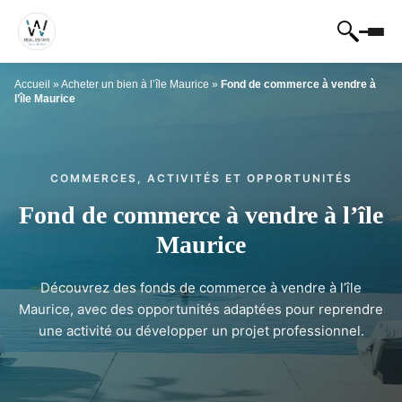
Accueil
»
Acheter un bien à l’île Maurice
»
Fond de commerce à vendre à
l’île Maurice
COMMERCES, ACTIVITÉS ET OPPORTUNITÉS
Fond de commerce à vendre à l’île
Maurice
Découvrez des fonds de commerce à vendre à l’île
Maurice, avec des opportunités adaptées pour reprendre
une activité ou développer un projet professionnel.