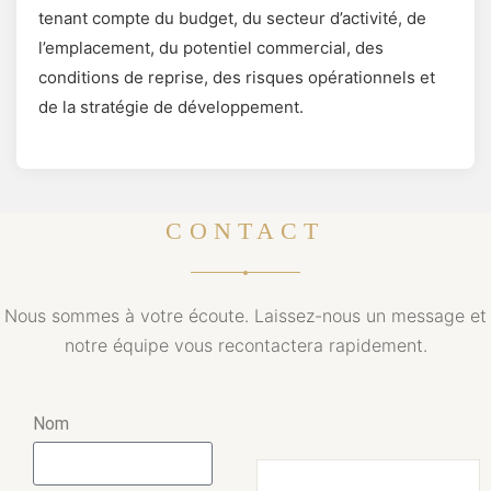
tenant compte du budget, du secteur d’activité, de
l’emplacement, du potentiel commercial, des
conditions de reprise, des risques opérationnels et
de la stratégie de développement.
CONTACT
Nous sommes à votre écoute. Laissez-nous un message et
notre équipe vous recontactera rapidement.
Nom