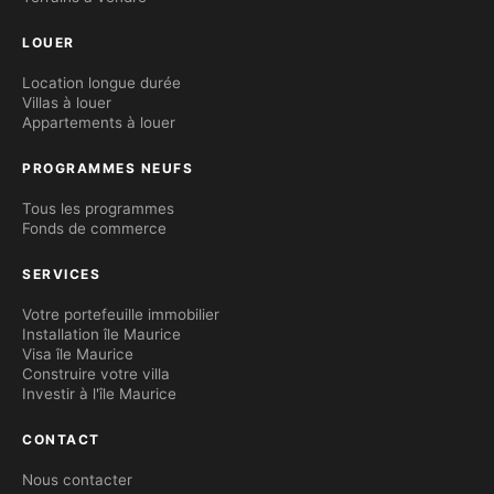
LOUER
Location longue durée
Villas à louer
Appartements à louer
PROGRAMMES NEUFS
Tous les programmes
Fonds de commerce
SERVICES
Votre portefeuille immobilier
Installation île Maurice
Visa île Maurice
Construire votre villa
Investir à l'île Maurice
CONTACT
Nous contacter