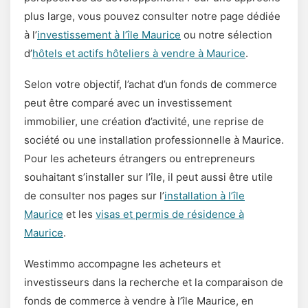
plus large, vous pouvez consulter notre page dédiée
à l’
investissement à l’île Maurice
ou notre sélection
d’
hôtels et actifs hôteliers à vendre à Maurice
.
Selon votre objectif, l’achat d’un fonds de commerce
peut être comparé avec un investissement
immobilier, une création d’activité, une reprise de
société ou une installation professionnelle à Maurice.
Pour les acheteurs étrangers ou entrepreneurs
souhaitant s’installer sur l’île, il peut aussi être utile
de consulter nos pages sur l’
installation à l’île
Maurice
et les
visas et permis de résidence à
Maurice
.
Westimmo accompagne les acheteurs et
investisseurs dans la recherche et la comparaison de
fonds de commerce à vendre à l’île Maurice, en