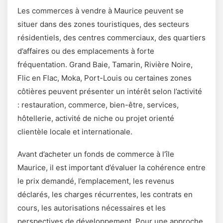
Les commerces à vendre à Maurice peuvent se
situer dans des zones touristiques, des secteurs
résidentiels, des centres commerciaux, des quartiers
d’affaires ou des emplacements à forte
fréquentation. Grand Baie, Tamarin, Rivière Noire,
Flic en Flac, Moka, Port-Louis ou certaines zones
côtières peuvent présenter un intérêt selon l’activité
: restauration, commerce, bien-être, services,
hôtellerie, activité de niche ou projet orienté
clientèle locale et internationale.
Avant d’acheter un fonds de commerce à l’île
Maurice, il est important d’évaluer la cohérence entre
le prix demandé, l’emplacement, les revenus
déclarés, les charges récurrentes, les contrats en
cours, les autorisations nécessaires et les
perspectives de développement. Pour une approche