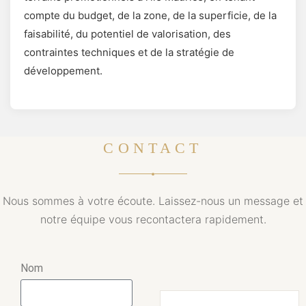
compte du budget, de la zone, de la superficie, de la
faisabilité, du potentiel de valorisation, des
contraintes techniques et de la stratégie de
développement.
CONTACT
Nous sommes à votre écoute. Laissez-nous un message et
notre équipe vous recontactera rapidement.
Nom