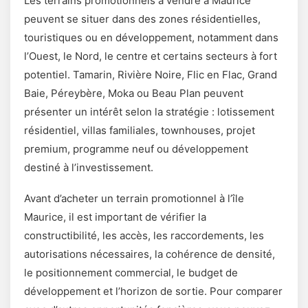
Les terrains promotionnels à vendre à Maurice
peuvent se situer dans des zones résidentielles,
touristiques ou en développement, notamment dans
l’Ouest, le Nord, le centre et certains secteurs à fort
potentiel. Tamarin, Rivière Noire, Flic en Flac, Grand
Baie, Péreybère, Moka ou Beau Plan peuvent
présenter un intérêt selon la stratégie : lotissement
résidentiel, villas familiales, townhouses, projet
premium, programme neuf ou développement
destiné à l’investissement.
Avant d’acheter un terrain promotionnel à l’île
Maurice, il est important de vérifier la
constructibilité, les accès, les raccordements, les
autorisations nécessaires, la cohérence de densité,
le positionnement commercial, le budget de
développement et l’horizon de sortie. Pour comparer