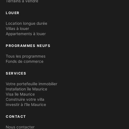
Terrains à vendre
LOUER
Location longue durée
Villas à louer
Appartements à louer
PROGRAMMES NEUFS
Tous les programmes
Fonds de commerce
SERVICES
Votre portefeuille immobilier
Installation île Maurice
Visa île Maurice
Construire votre villa
Investir à l'île Maurice
CONTACT
Nous contacter