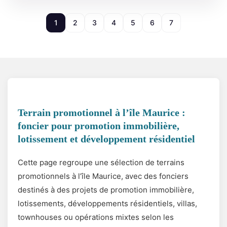
1
2
3
4
5
6
7
Terrain promotionnel à l’île Maurice :
foncier pour promotion immobilière,
lotissement et développement résidentiel
Cette page regroupe une sélection de terrains
promotionnels à l’île Maurice, avec des fonciers
destinés à des projets de promotion immobilière,
lotissements, développements résidentiels, villas,
townhouses ou opérations mixtes selon les