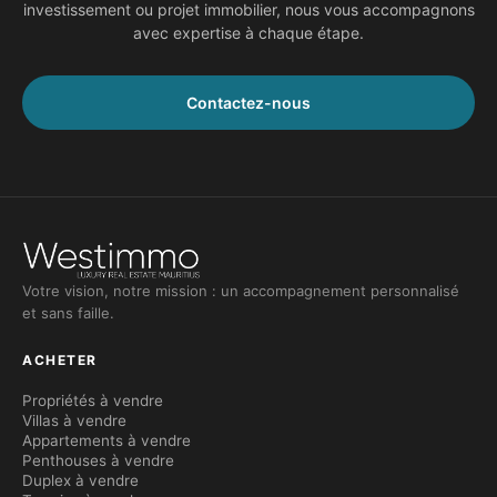
investissement ou projet immobilier, nous vous accompagnons
avec expertise à chaque étape.
Contactez-nous
Votre vision, notre mission : un accompagnement personnalisé
et sans faille.
ACHETER
Propriétés à vendre
Villas à vendre
Appartements à vendre
Penthouses à vendre
Duplex à vendre