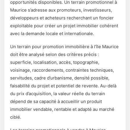
opportunités disponibles. Un terrain promotionnel à
Maurice s’adresse aux promoteurs, investisseurs,
développeurs et acheteurs recherchant un foncier
exploitable pour créer un projet immobilier cohérent
avec la demande locale et internationale.
Un terrain pour promotion immobilière à l’île Maurice
doit être analysé selon des critères précis :
superficie, localisation, accès, topographie,
voisinage, raccordements, contraintes techniques,
servitudes, cadre d’urbanisme, densité possible,
faisabilité du projet et potentiel de revente. Au-delà
du prix d’acquisition, la valeur réelle du terrain
dépend de sa capacité à accueillir un produit
immobilier vendable, rentable et adapté au marché
ciblé.