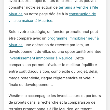
avec d’autres opportunités foncières, vous pouvez
consulter notre sélection de
terrains à vendre à l’île
Maurice
ou notre page dédiée à la
construction de
villa ou maison à Maurice
.
Selon votre stratégie, un foncier promotionnel peut
être comparé avec un
programme immobilier neuf à
Maurice
, une opération de revente par lots, un
développement de villas ou une opportunité orientée
investissement immobilier à Maurice
. Cette
comparaison permet d’évaluer le meilleur équilibre
entre coût d’acquisition, complexité du projet, délai,
marge potentielle, risque réglementaire et valeur
finale du développement.
Westimmo accompagne les investisseurs et porteurs
de projets dans la recherche et la comparaison de
terrains promotionnels à l’île Maurice, en tenant