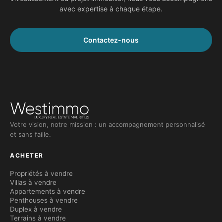
avec expertise à chaque étape.
Contactez-nous
Votre vision, notre mission : un accompagnement personnalisé
et sans faille.
ACHETER
Propriétés à vendre
Villas à vendre
Appartements à vendre
Penthouses à vendre
Duplex à vendre
Terrains à vendre