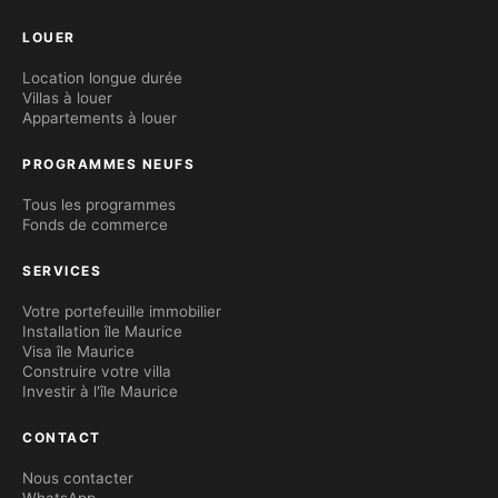
LOUER
Location longue durée
Villas à louer
Appartements à louer
PROGRAMMES NEUFS
Tous les programmes
Fonds de commerce
SERVICES
Votre portefeuille immobilier
Installation île Maurice
Visa île Maurice
Construire votre villa
Investir à l'île Maurice
CONTACT
Nous contacter
WhatsApp