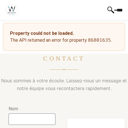
Property could not be loaded.
The API returned an error for property
86801635
.
CONTACT
Nous sommes à votre écoute. Laissez-nous un message et
notre équipe vous recontactera rapidement.
Nom