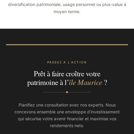
diversification patrimoniale, usage personnel ou plus-value à
moyen terme.
PASSEZ À L’ACTION
Prêt à faire croître votre
île Maurice
patrimoine à l’
?
Planifiez une consultation avec nos experts. Nous
concevons ensemble une enveloppe d’investissement
qui sécurise votre avenir financier et maximise vos
rendements nets.