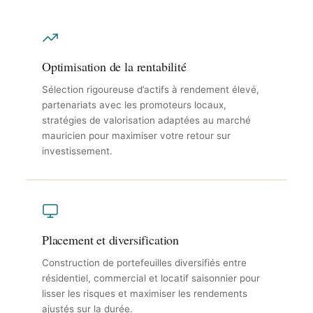
Optimisation de la rentabilité
Sélection rigoureuse d’actifs à rendement élevé,
partenariats avec les promoteurs locaux,
stratégies de valorisation adaptées au marché
mauricien pour maximiser votre retour sur
investissement.
Placement et diversification
Construction de portefeuilles diversifiés entre
résidentiel, commercial et locatif saisonnier pour
lisser les risques et maximiser les rendements
ajustés sur la durée.