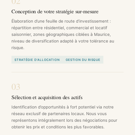
02
Conception de votre stratégie sur-mesure
Élaboration d’une feuille de route d’investissement :
répartition entre résidentiel, commercial et locatif
saisonnier, zones géographiques ciblées à Maurice,
niveau de diversification adapté à votre tolérance au
risque.
STRATÉGIE D’ALLOCATION
GESTION DU RISQUE
03
Sélection et acquisition des actifs
Identification d’opportunités à fort potentiel via notre
réseau exclusif de partenaires locaux. Nous vous
représentons intégralement lors des négociations pour
obtenir les prix et conditions les plus favorables.