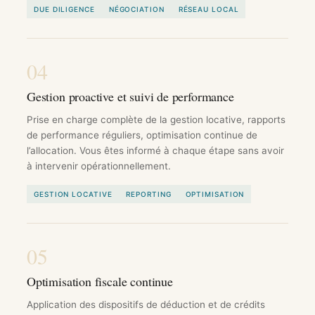
DUE DILIGENCE
NÉGOCIATION
RÉSEAU LOCAL
04
Gestion proactive et suivi de performance
Prise en charge complète de la gestion locative, rapports
de performance réguliers, optimisation continue de
l’allocation. Vous êtes informé à chaque étape sans avoir
à intervenir opérationnellement.
GESTION LOCATIVE
REPORTING
OPTIMISATION
05
Optimisation fiscale continue
Application des dispositifs de déduction et de crédits