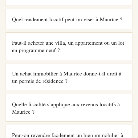
Quel rendement locatif peut-on viser à Maurice ?
Faut-il acheter une villa, un appartement ou un lot
en programme neuf ?
Un achat immobilier à Maurice donne-t-il droit à
un permis de résidence ?
Quelle fiscalité s’applique aux revenus locatifs à
Maurice ?
Peut-on revendre facilement un bien immobilier à