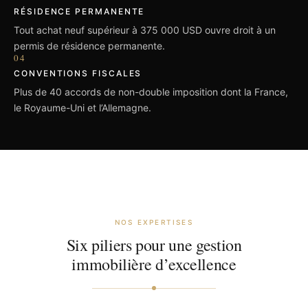
RÉSIDENCE PERMANENTE
Tout achat neuf supérieur à 375 000 USD ouvre droit à un
permis de résidence permanente.
04
CONVENTIONS FISCALES
Plus de 40 accords de non-double imposition dont la France,
le Royaume-Uni et l’Allemagne.
NOS EXPERTISES
Six piliers pour une gestion
immobilière d’excellence