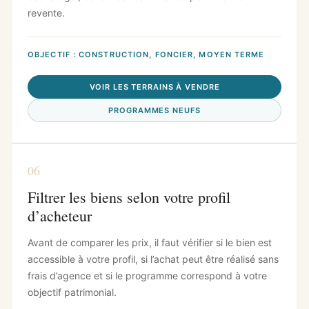
revente.
OBJECTIF : CONSTRUCTION, FONCIER, MOYEN TERME
VOIR LES TERRAINS À VENDRE
PROGRAMMES NEUFS
06
Filtrer les biens selon votre profil
d’acheteur
Avant de comparer les prix, il faut vérifier si le bien est
accessible à votre profil, si l’achat peut être réalisé sans
frais d’agence et si le programme correspond à votre
objectif patrimonial.