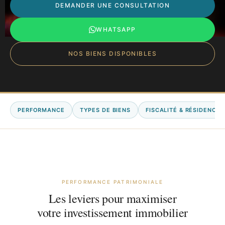
DEMANDER UNE CONSULTATION
WHATSAPP
NOS BIENS DISPONIBLES
PERFORMANCE
TYPES DE BIENS
FISCALITÉ & RÉSIDENCE
PERFORMANCE PATRIMONIALE
Les leviers pour maximiser
votre investissement immobilier