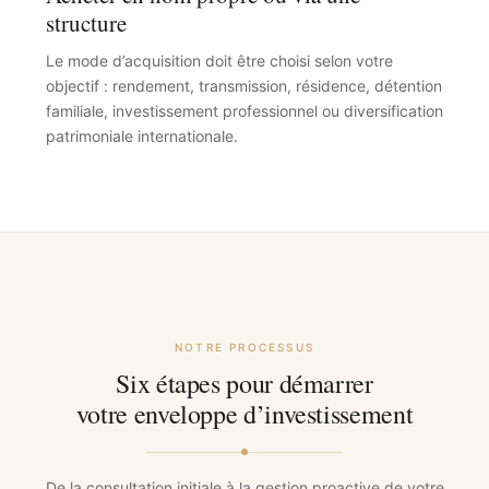
structure
Le mode d’acquisition doit être choisi selon votre
objectif : rendement, transmission, résidence, détention
familiale, investissement professionnel ou diversification
patrimoniale internationale.
NOTRE PROCESSUS
Six étapes pour démarrer
votre enveloppe d’investissement
De la consultation initiale à la gestion proactive de votre