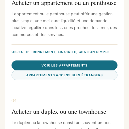
Acheter un appartement ou un penthouse
L’appartement ou le penthouse peut offrir une gestion
plus simple, une meilleure liquidité et une demande
locative régulière dans les zones proches de la mer, des
commerces et des services.
OBJECTIF : RENDEMENT, LIQUIDITÉ, GESTION SIMPLE
VOIR LES APPARTEMENTS
APPARTEMENTS ACCESSIBLES ÉTRANGERS
04
Acheter un duplex ou une townhouse
Le duplex ou la townhouse constitue souvent un bon