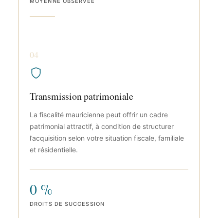
MOYENNE OBSERVÉE
04
Transmission patrimoniale
La fiscalité mauricienne peut offrir un cadre
patrimonial attractif, à condition de structurer
l’acquisition selon votre situation fiscale, familiale
et résidentielle.
0 %
DROITS DE SUCCESSION