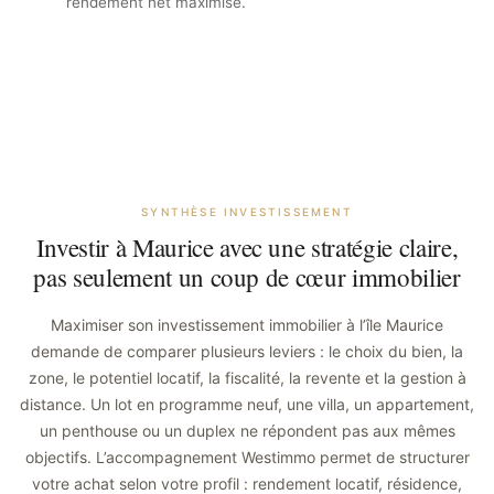
rendement net maximisé.
SYNTHÈSE INVESTISSEMENT
Investir à Maurice avec une stratégie claire,
pas seulement un coup de cœur immobilier
Maximiser son investissement immobilier à l’île Maurice
demande de comparer plusieurs leviers : le choix du bien, la
zone, le potentiel locatif, la fiscalité, la revente et la gestion à
distance. Un lot en programme neuf, une villa, un appartement,
un penthouse ou un duplex ne répondent pas aux mêmes
objectifs. L’accompagnement Westimmo permet de structurer
votre achat selon votre profil : rendement locatif, résidence,