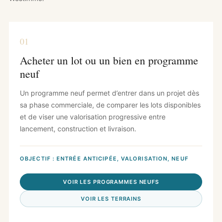
01
Acheter un lot ou un bien en programme
neuf
Un programme neuf permet d’entrer dans un projet dès
sa phase commerciale, de comparer les lots disponibles
et de viser une valorisation progressive entre
lancement, construction et livraison.
OBJECTIF : ENTRÉE ANTICIPÉE, VALORISATION, NEUF
VOIR LES PROGRAMMES NEUFS
VOIR LES TERRAINS