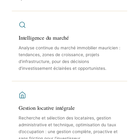
Intelligence du marché
Analyse continue du marché immobilier mauricien :
tendances, zones de croissance, projets
d’infrastructure, pour des décisions
d’investissement éclairées et opportunistes.
Gestion locative intégrale
Recherche et sélection des locataires, gestion
administrative et technique, optimisation du taux
d’occupation : une gestion complète, proactive et
sans friction pour l’investisseur.