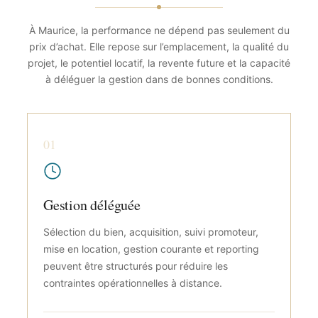
À Maurice, la performance ne dépend pas seulement du
prix d’achat. Elle repose sur l’emplacement, la qualité du
projet, le potentiel locatif, la revente future et la capacité
à déléguer la gestion dans de bonnes conditions.
01
Gestion déléguée
Sélection du bien, acquisition, suivi promoteur,
mise en location, gestion courante et reporting
peuvent être structurés pour réduire les
contraintes opérationnelles à distance.