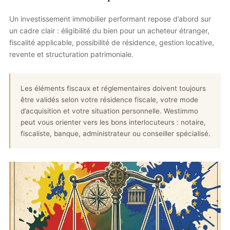
Un investissement immobilier performant repose d’abord sur
un cadre clair : éligibilité du bien pour un acheteur étranger,
fiscalité applicable, possibilité de résidence, gestion locative,
revente et structuration patrimoniale.
Les éléments fiscaux et réglementaires doivent toujours
être validés selon votre résidence fiscale, votre mode
d’acquisition et votre situation personnelle. Westimmo
peut vous orienter vers les bons interlocuteurs : notaire,
fiscaliste, banque, administrateur ou conseiller spécialisé.