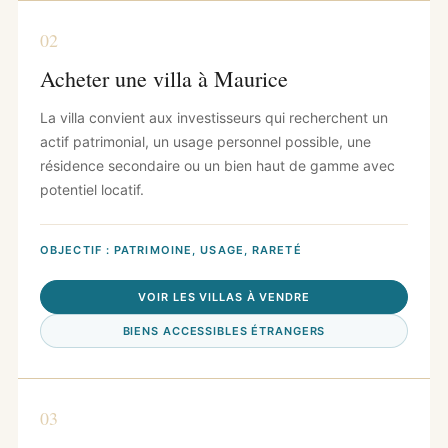
02
Acheter une villa à Maurice
La villa convient aux investisseurs qui recherchent un
actif patrimonial, un usage personnel possible, une
résidence secondaire ou un bien haut de gamme avec
potentiel locatif.
OBJECTIF : PATRIMOINE, USAGE, RARETÉ
VOIR LES VILLAS À VENDRE
BIENS ACCESSIBLES ÉTRANGERS
03