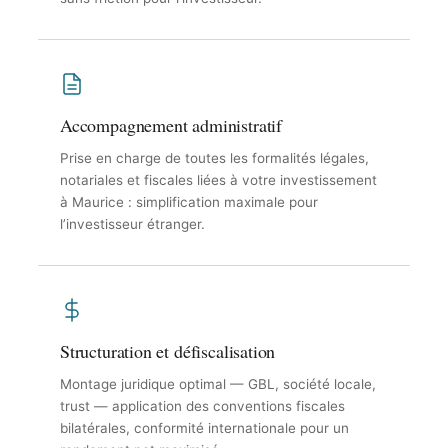
Accompagnement administratif
Prise en charge de toutes les formalités légales,
notariales et fiscales liées à votre investissement
à Maurice : simplification maximale pour
l’investisseur étranger.
Structuration et défiscalisation
Montage juridique optimal — GBL, société locale,
trust — application des conventions fiscales
bilatérales, conformité internationale pour un