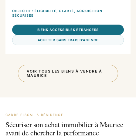
OBJECTIF : ÉLIGIBILITÉ, CLARTÉ, ACQUISITION
SÉCURISÉE
BIENS ACCESSIBLES ÉTRANGERS
ACHETER SANS FRAIS D’AGENCE
VOIR TOUS LES BIENS À VENDRE À
MAURICE
CADRE FISCAL & RÉSIDENCE
Sécuriser son achat immobilier à Maurice
avant de chercher la performance