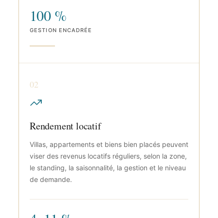
100 %
GESTION ENCADRÉE
02
Rendement locatif
Villas, appartements et biens bien placés peuvent
viser des revenus locatifs réguliers, selon la zone,
le standing, la saisonnalité, la gestion et le niveau
de demande.