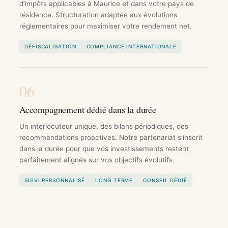
d’impôts applicables à Maurice et dans votre pays de
résidence. Structuration adaptée aux évolutions
réglementaires pour maximiser votre rendement net.
DÉFISCALISATION
COMPLIANCE INTERNATIONALE
06
Accompagnement dédié dans la durée
Un interlocuteur unique, des bilans périodiques, des
recommandations proactives. Notre partenariat s’inscrit
dans la durée pour que vos investissements restent
parfaitement alignés sur vos objectifs évolutifs.
SUIVI PERSONNALISÉ
LONG TERME
CONSEIL DÉDIÉ