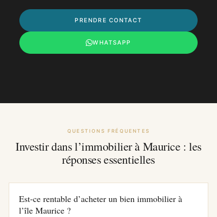
PRENDRE CONTACT
WHATSAPP
QUESTIONS FRÉQUENTES
Investir dans l’immobilier à Maurice : les
réponses essentielles
Est-ce rentable d’acheter un bien immobilier à
l’île Maurice ?