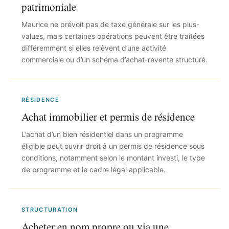
patrimoniale
Maurice ne prévoit pas de taxe générale sur les plus-
values, mais certaines opérations peuvent être traitées
différemment si elles relèvent d’une activité
commerciale ou d’un schéma d’achat-revente structuré.
RÉSIDENCE
Achat immobilier et permis de résidence
L’achat d’un bien résidentiel dans un programme
éligible peut ouvrir droit à un permis de résidence sous
conditions, notamment selon le montant investi, le type
de programme et le cadre légal applicable.
STRUCTURATION
Acheter en nom propre ou via une