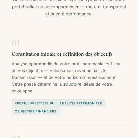
portefeuille : un accompagnement structuré, transparent
et orienté performance.
01
Consultation initiale et définition des objectifs
Analyse approfondie de votre profil patrimonial et fiscal,
de vos objectifs — valorisation, revenus passifs,
transmission — et de votre horizon d’investissement.
Cette phase détermine la structure idéale de votre
enveloppe.
PROFIL INVESTISSEUR
ANALYSE PATRIMONIALE
OBJECTIFS FINANCIERS