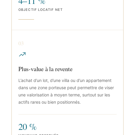
4–11 %
OBJECTIF LOCATIF NET
03
Plus-value à la revente
L’achat d’un lot, d’une villa ou d’un appartement
dans une zone porteuse peut permettre de viser
une valorisation à moyen terme, surtout sur les
actifs rares ou bien positionnés.
20 %