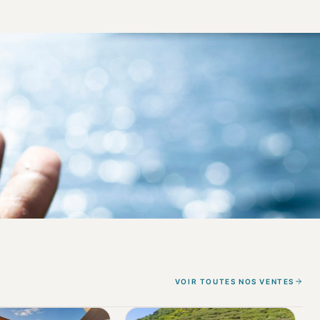
VOIR TOUTES NOS VENTES