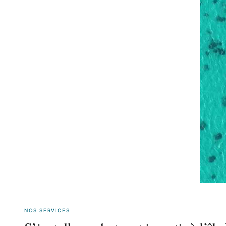
NOS SERVICES