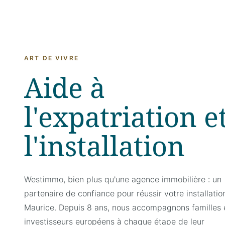
ART DE VIVRE
Aide à
l'expatriation e
l'installation
Westimmo, bien plus qu'une agence immobilière : un
partenaire de confiance pour réussir votre installation 
Maurice. Depuis 8 ans, nous accompagnons familles 
investisseurs européens à chaque étape de leur