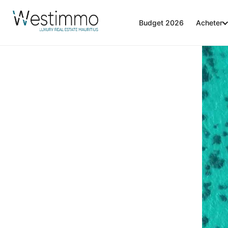
Budget 2026
Acheter