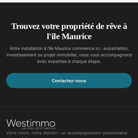
Trouvez votre propriété de rêve à
l'île Maurice
Votre installation à l’île Maurice commence ici : expatriation,
investissement ou projet immobilier, nous vous accompagnons
avec expertise à chaque étape.
Contactez-nous
Votre vision, notre mission : un accompagnement personnalisé