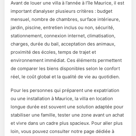
Avant de louer une villa à l’année à l’île Maurice, il est
important d’analyser plusieurs critères : budget
mensuel, nombre de chambres, surface intérieure,
jardin, piscine, entretien inclus ou non, sécurité,
stationnement, connexion internet, climatisation,
charges, durée du bail, acceptation des animaux,
proximité des écoles, temps de trajet et
environnement immédiat. Ces éléments permettent
de comparer les biens disponibles selon le confort
réel, le coût global et la qualité de vie au quotidien.
Pour les personnes qui préparent une expatriation
ou une installation à Maurice, la villa en location
longue durée est souvent une solution adaptée pour
stabiliser une famille, tester une zone avant un achat
et vivre dans un cadre plus spacieux. Pour aller plus
loin, vous pouvez consulter notre page dédiée à