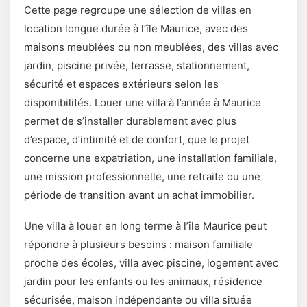
Cette page regroupe une sélection de villas en
location longue durée à l’île Maurice, avec des
maisons meublées ou non meublées, des villas avec
jardin, piscine privée, terrasse, stationnement,
sécurité et espaces extérieurs selon les
disponibilités. Louer une villa à l’année à Maurice
permet de s’installer durablement avec plus
d’espace, d’intimité et de confort, que le projet
concerne une expatriation, une installation familiale,
une mission professionnelle, une retraite ou une
période de transition avant un achat immobilier.
Une villa à louer en long terme à l’île Maurice peut
répondre à plusieurs besoins : maison familiale
proche des écoles, villa avec piscine, logement avec
jardin pour les enfants ou les animaux, résidence
sécurisée, maison indépendante ou villa située