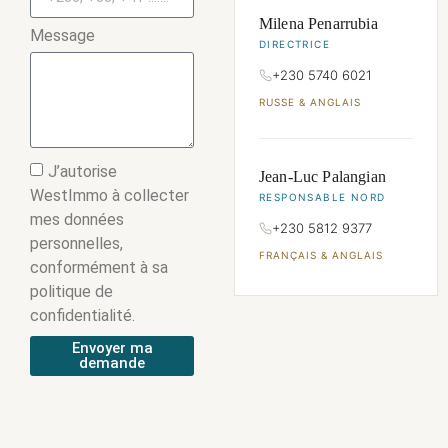
Milena Penarrubia
Message
DIRECTRICE
+230 5740 6021
RUSSE & ANGLAIS
J’autorise
Jean-Luc Palangian
WestImmo à collecter
RESPONSABLE NORD
mes données
+230 5812 9377
personnelles,
FRANÇAIS & ANGLAIS
conformément à sa
politique de
confidentialité.
Envoyer ma
demande