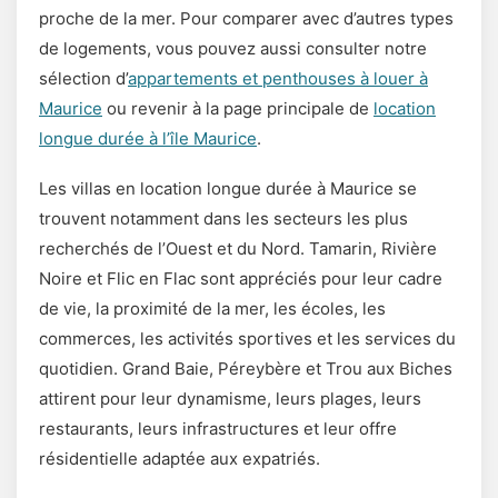
proche de la mer. Pour comparer avec d’autres types
de logements, vous pouvez aussi consulter notre
sélection d’
appartements et penthouses à louer à
Maurice
ou revenir à la page principale de
location
longue durée à l’île Maurice
.
Les villas en location longue durée à Maurice se
trouvent notamment dans les secteurs les plus
recherchés de l’Ouest et du Nord. Tamarin, Rivière
Noire et Flic en Flac sont appréciés pour leur cadre
de vie, la proximité de la mer, les écoles, les
commerces, les activités sportives et les services du
quotidien. Grand Baie, Péreybère et Trou aux Biches
attirent pour leur dynamisme, leurs plages, leurs
restaurants, leurs infrastructures et leur offre
résidentielle adaptée aux expatriés.