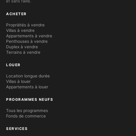
et sans faille.
ACHETER
Propriétés à vendre
Villas à vendre
Appartements à vendre
Penthouses à vendre
Duplex à vendre
Terrains à vendre
LOUER
Location longue durée
Villas à louer
Appartements à louer
PROGRAMMES NEUFS
Tous les programmes
Fonds de commerce
SERVICES