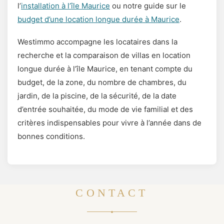
l’
installation à l’île Maurice
ou notre guide sur le
budget d’une location longue durée à Maurice
.
Westimmo accompagne les locataires dans la
recherche et la comparaison de villas en location
longue durée à l’île Maurice, en tenant compte du
budget, de la zone, du nombre de chambres, du
jardin, de la piscine, de la sécurité, de la date
d’entrée souhaitée, du mode de vie familial et des
critères indispensables pour vivre à l’année dans de
bonnes conditions.
CONTACT