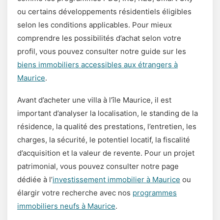
ou certains développements résidentiels éligibles
selon les conditions applicables. Pour mieux
comprendre les possibilités d’achat selon votre
profil, vous pouvez consulter notre guide sur les
biens immobiliers accessibles aux étrangers à
Maurice
.
Avant d’acheter une villa à l’île Maurice, il est
important d’analyser la localisation, le standing de la
résidence, la qualité des prestations, l’entretien, les
charges, la sécurité, le potentiel locatif, la fiscalité
d’acquisition et la valeur de revente. Pour un projet
patrimonial, vous pouvez consulter notre page
dédiée à l’
investissement immobilier à Maurice
ou
élargir votre recherche avec nos
programmes
immobiliers neufs à Maurice
.