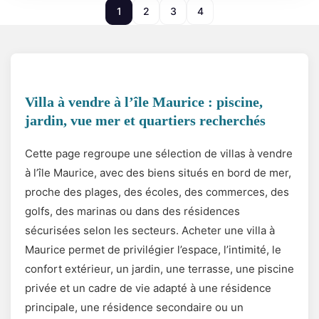
1
2
3
4
Villa à vendre à l’île Maurice : piscine,
jardin, vue mer et quartiers recherchés
Cette page regroupe une sélection de villas à vendre
à l’île Maurice, avec des biens situés en bord de mer,
proche des plages, des écoles, des commerces, des
golfs, des marinas ou dans des résidences
sécurisées selon les secteurs. Acheter une villa à
Maurice permet de privilégier l’espace, l’intimité, le
confort extérieur, un jardin, une terrasse, une piscine
privée et un cadre de vie adapté à une résidence
principale, une résidence secondaire ou un