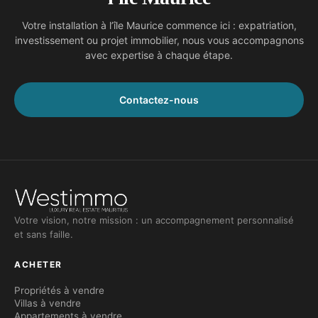
Votre installation à l’île Maurice commence ici : expatriation,
investissement ou projet immobilier, nous vous accompagnons
avec expertise à chaque étape.
Contactez-nous
Votre vision, notre mission : un accompagnement personnalisé
et sans faille.
ACHETER
Propriétés à vendre
Villas à vendre
Appartements à vendre