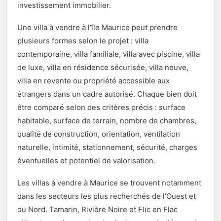
investissement immobilier.
Une villa à vendre à l’île Maurice peut prendre
plusieurs formes selon le projet : villa
contemporaine, villa familiale, villa avec piscine, villa
de luxe, villa en résidence sécurisée, villa neuve,
villa en revente ou propriété accessible aux
étrangers dans un cadre autorisé. Chaque bien doit
être comparé selon des critères précis : surface
habitable, surface de terrain, nombre de chambres,
qualité de construction, orientation, ventilation
naturelle, intimité, stationnement, sécurité, charges
éventuelles et potentiel de valorisation.
Les villas à vendre à Maurice se trouvent notamment
dans les secteurs les plus recherchés de l’Ouest et
du Nord. Tamarin, Rivière Noire et Flic en Flac