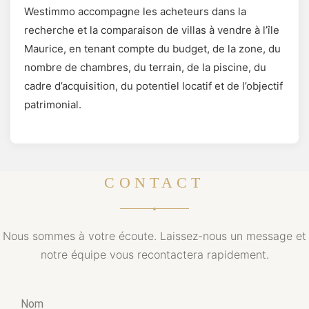
Westimmo accompagne les acheteurs dans la
recherche et la comparaison de villas à vendre à l’île
Maurice, en tenant compte du budget, de la zone, du
nombre de chambres, du terrain, de la piscine, du
cadre d’acquisition, du potentiel locatif et de l’objectif
patrimonial.
CONTACT
Nous sommes à votre écoute. Laissez-nous un message et
notre équipe vous recontactera rapidement.
Nom