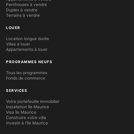
Penthouses à vendre
Duplex à vendre
Terrains à vendre
LOUER
Location longue durée
Villas à louer
Appartements à louer
PROGRAMMES NEUFS
Tous les programmes
Fonds de commerce
SERVICES
Votre portefeuille immobilier
Installation île Maurice
Visa île Maurice
Construire votre villa
Investir à l'île Maurice