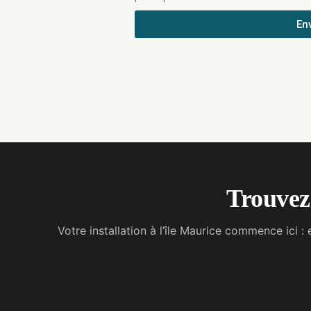
En
Trouvez 
Votre installation à l’île Maurice commence ici