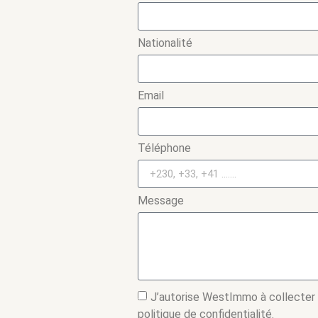
Nationalité
Email
Téléphone
Message
J’autorise WestImmo à collecter
politique de confidentialité.