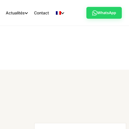
Actualités
Contact
WhatsApp