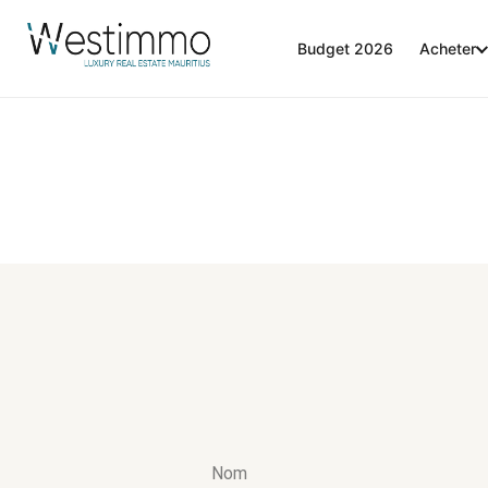
Budget 2026
Acheter
Nom