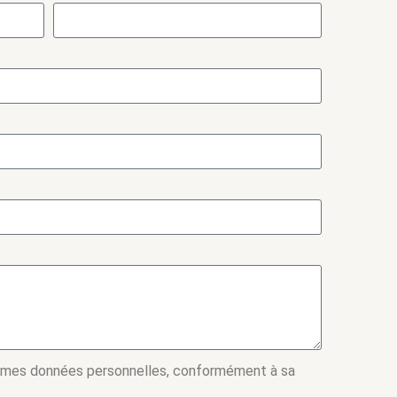
 mes données personnelles, conformément à sa