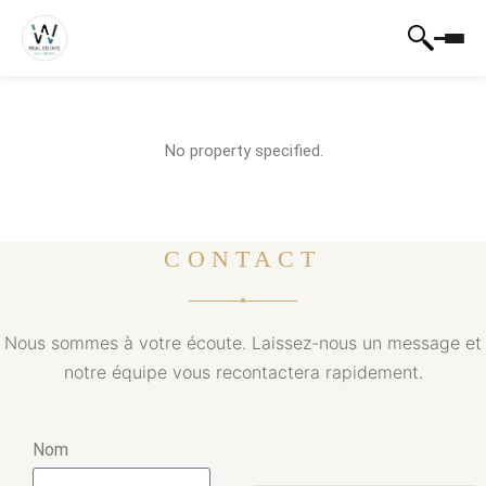
No property specified.
CONTACT
Nous sommes à votre écoute. Laissez-nous un message et
notre équipe vous recontactera rapidement.
Nom