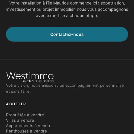
Votre installation à l’île Maurice commence ici : expatriation,
investissement ou projet immobilier, nous vous accompagnons
avec expertise à chaque étape.
Contactez-nous
Votre vision, notre mission : un accompagnement personnalisé
et sans faille.
ACHETER
Propriétés à vendre
Villas à vendre
Appartements à vendre
Penthouses à vendre