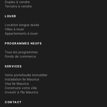
Duplex à vendre
Terrains à vendre
LOUER
Location longue durée
Villas à louer
Appartements à louer
PROGRAMMES NEUFS
Tous les programmes
Fonds de commerce
SERVICES
Votre portefeuille immobilier
Installation île Maurice
Visa île Maurice
Construire votre villa
Investir à l'île Maurice
CONTACT