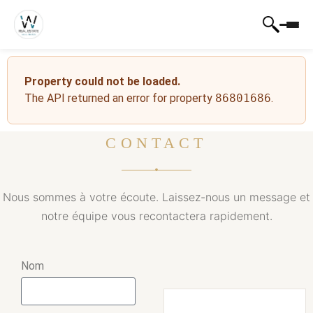
Property could not be loaded.
The API returned an error for property
86801686
.
CONTACT
Nous sommes à votre écoute. Laissez-nous un message et
notre équipe vous recontactera rapidement.
Nom