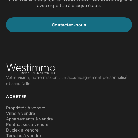
avec expertise à chaque étape.
Contactez-nous
Votre vision, notre mission : un accompagnement personnalisé
et sans faille.
ACHETER
Propriétés à vendre
Villas à vendre
Appartements à vendre
Penthouses à vendre
Duplex à vendre
Terrains à vendre