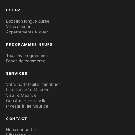
LOUER
Location longue durée
Villas à louer
Appartements à louer
PROGRAMMES NEUFS
Tous les programmes
Fonds de commerce
SERVICES
Votre portefeuille immobilier
Installation île Maurice
Visa île Maurice
Construire votre villa
Investir à l'île Maurice
CONTACT
Nous contacter
WhatsApp