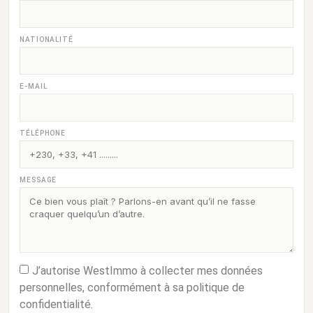
NATIONALITÉ
E-MAIL
TÉLÉPHONE
MESSAGE
J’autorise WestImmo à collecter mes données
personnelles, conformément à sa politique de
confidentialité.