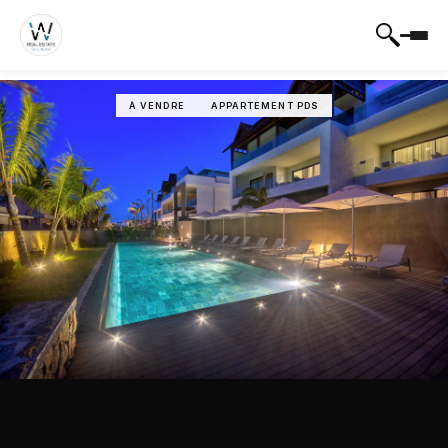
À VENDRE
APPARTEMENT PDS