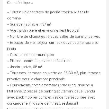
Caractéristiques
• Terrain : 2,2 hectares de jardins tropicaux dans le
domaine
• Surface habitable : 137 m²
• Vue : jardin privé et environnement tropical
• Nombre de chambres : 3 avec salles de bains privatives
• Espaces de vie : séjour lumineux ouvert sur terrasse et
jardin
• Cuisine : non communiquée
• Piscine : commune, avec accès direct
• Jardin : privé, 68 m²
• Terrasses : terrasse couverte de 36,80 m², plus terrasse
privative pour la chambre principale
• Équipements complémentaires : dressing, douche à
l’italienne, 2 places de parking souterrain, cave, vendu
avec pack mobilier complet, résidence sécurisée avec
conciergerie 7j/7, salle de fitness, restaurant