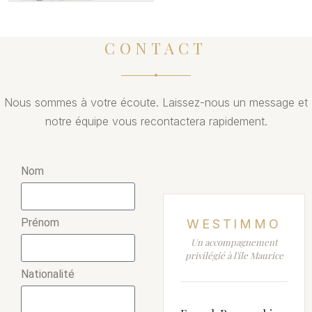
CONTACT
Nous sommes à votre écoute. Laissez-nous un message et
notre équipe vous recontactera rapidement.
Nom
Prénom
WESTIMMO
Un accompagnement
privilégié à l'île Maurice
Nationalité