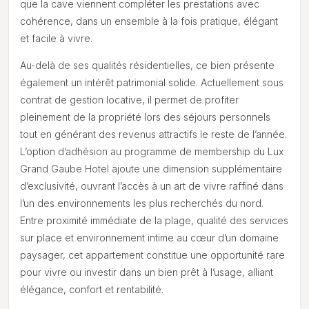
que la cave viennent compléter les prestations avec
cohérence, dans un ensemble à la fois pratique, élégant
et facile à vivre.
Au-delà de ses qualités résidentielles, ce bien présente
également un intérêt patrimonial solide. Actuellement sous
contrat de gestion locative, il permet de profiter
pleinement de la propriété lors des séjours personnels
tout en générant des revenus attractifs le reste de l’année.
L’option d’adhésion au programme de membership du Lux
Grand Gaube Hotel ajoute une dimension supplémentaire
d’exclusivité, ouvrant l’accès à un art de vivre raffiné dans
l’un des environnements les plus recherchés du nord.
Entre proximité immédiate de la plage, qualité des services
sur place et environnement intime au cœur d’un domaine
paysager, cet appartement constitue une opportunité rare
pour vivre ou investir dans un bien prêt à l’usage, alliant
élégance, confort et rentabilité.