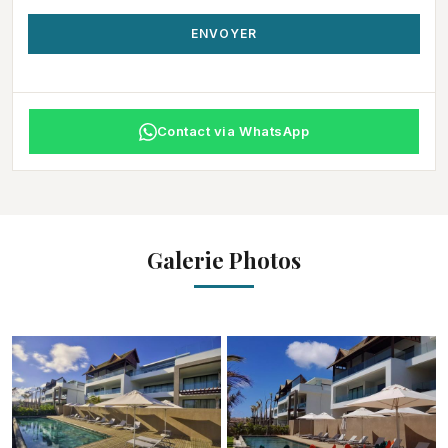
ENVOYER
Contact via WhatsApp
Galerie Photos