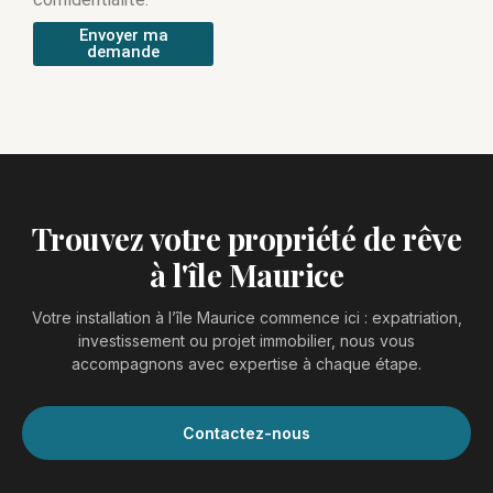
Envoyer ma
demande
Trouvez votre propriété de rêve
à l'île Maurice
Votre installation à l’île Maurice commence ici : expatriation,
investissement ou projet immobilier, nous vous
accompagnons avec expertise à chaque étape.
Contactez-nous