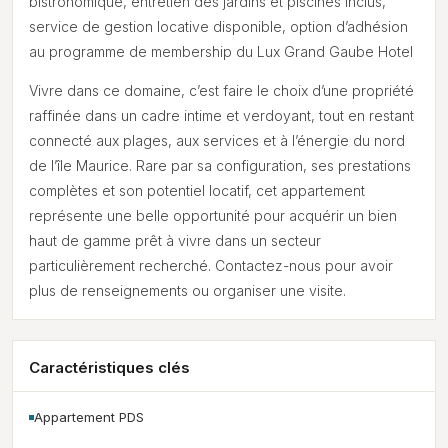
bistronomique, entretien des jardins et piscines inclus,
service de gestion locative disponible, option d’adhésion
au programme de membership du Lux Grand Gaube Hotel
Vivre dans ce domaine, c’est faire le choix d’une propriété
raffinée dans un cadre intime et verdoyant, tout en restant
connecté aux plages, aux services et à l’énergie du nord
de l’île Maurice. Rare par sa configuration, ses prestations
complètes et son potentiel locatif, cet appartement
représente une belle opportunité pour acquérir un bien
haut de gamme prêt à vivre dans un secteur
particulièrement recherché. Contactez-nous pour avoir
plus de renseignements ou organiser une visite.
Caractéristiques clés
Appartement PDS