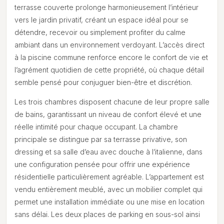
terrasse couverte prolonge harmonieusement l’intérieur
vers le jardin privatif, créant un espace idéal pour se
détendre, recevoir ou simplement profiter du calme
ambiant dans un environnement verdoyant. L’accès direct
à la piscine commune renforce encore le confort de vie et
l’agrément quotidien de cette propriété, où chaque détail
semble pensé pour conjuguer bien-être et discrétion.
Les trois chambres disposent chacune de leur propre salle
de bains, garantissant un niveau de confort élevé et une
réelle intimité pour chaque occupant. La chambre
principale se distingue par sa terrasse privative, son
dressing et sa salle d’eau avec douche à l’italienne, dans
une configuration pensée pour offrir une expérience
résidentielle particulièrement agréable. L’appartement est
vendu entièrement meublé, avec un mobilier complet qui
permet une installation immédiate ou une mise en location
sans délai. Les deux places de parking en sous-sol ainsi