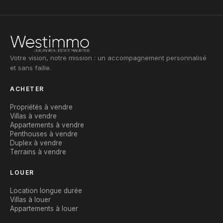
Votre vision, notre mission : un accompagnement personnalisé
et sans faille.
ACHETER
Propriétés à vendre
Villas à vendre
Appartements à vendre
Penthouses à vendre
Duplex à vendre
Terrains à vendre
LOUER
Location longue durée
Villas à louer
Appartements à louer