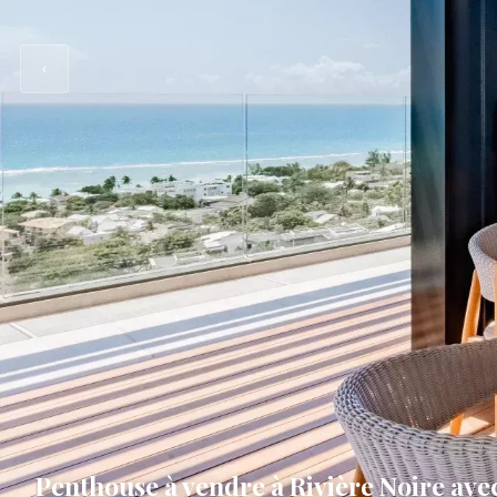
Penthouse à vendre à Rivière Noire ave