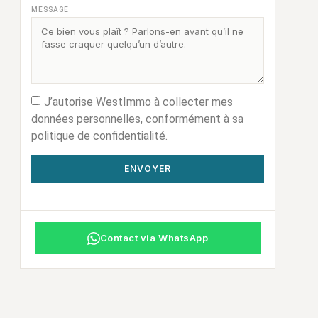
MESSAGE
J’autorise WestImmo à collecter mes
données personnelles, conformément à sa
politique de confidentialité.
ENVOYER
Contact via WhatsApp