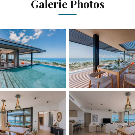
Galerie Photos