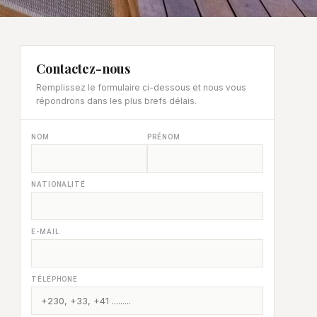
Contactez-nous
Remplissez le formulaire ci-dessous et nous vous
répondrons dans les plus brefs délais.
NOM
PRÉNOM
NATIONALITÉ
E-MAIL
TÉLÉPHONE