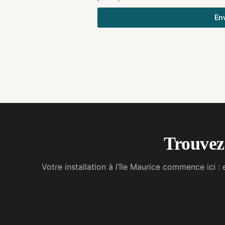
En
Trouvez 
Votre installation à l’île Maurice commence ici