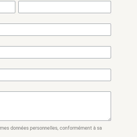
 mes données personnelles, conformément à sa