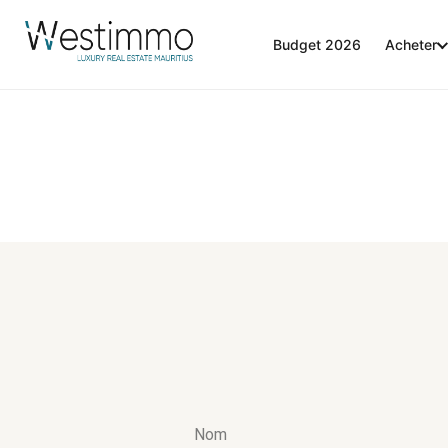
Budget 2026
Acheter
Nom