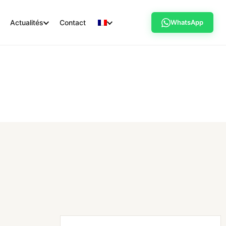
Actualités
Contact
WhatsApp