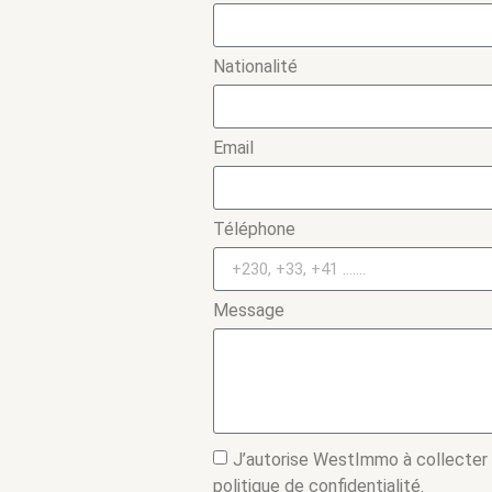
Nationalité
Email
Téléphone
Message
J’autorise WestImmo à collecter
politique de confidentialité.