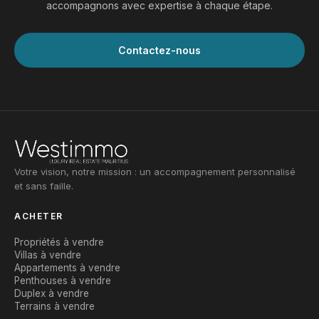
accompagnons avec expertise à chaque étape.
Contactez-nous
Votre vision, notre mission : un accompagnement personnalisé
et sans faille.
ACHETER
Propriétés à vendre
Villas à vendre
Appartements à vendre
Penthouses à vendre
Duplex à vendre
Terrains à vendre