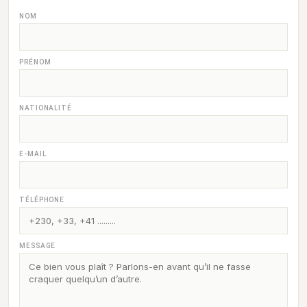
NOM
PRÉNOM
NATIONALITÉ
E-MAIL
TÉLÉPHONE
MESSAGE