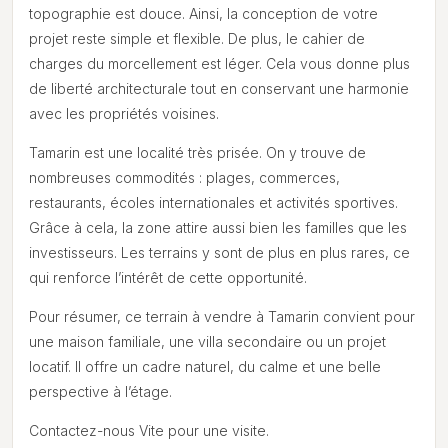
topographie est douce. Ainsi, la conception de votre
projet reste simple et flexible. De plus, le cahier de
charges du morcellement est léger. Cela vous donne plus
de liberté architecturale tout en conservant une harmonie
avec les propriétés voisines.
Tamarin est une localité très prisée. On y trouve de
nombreuses commodités : plages, commerces,
restaurants, écoles internationales et activités sportives.
Grâce à cela, la zone attire aussi bien les familles que les
investisseurs. Les terrains y sont de plus en plus rares, ce
qui renforce l’intérêt de cette opportunité.
Pour résumer, ce terrain à vendre à Tamarin convient pour
une maison familiale, une villa secondaire ou un projet
locatif. Il offre un cadre naturel, du calme et une belle
perspective à l’étage.
Contactez-nous Vite pour une visite.