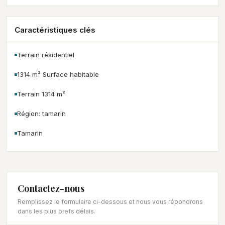
Caractéristiques clés
Terrain résidentiel
1314 m² Surface habitable
Terrain 1314 m²
Région: tamarin
Tamarin
Contactez-nous
Remplissez le formulaire ci-dessous et nous vous répondrons
dans les plus brefs délais.