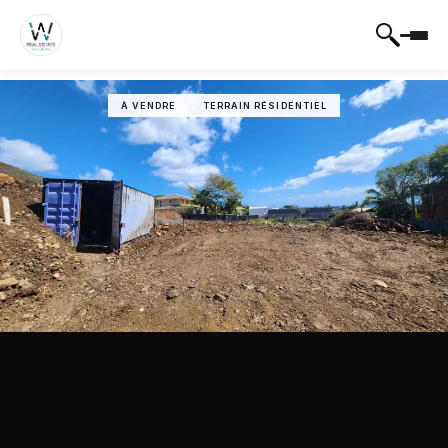
À VENDRE
TERRAIN RÉSIDENTIEL