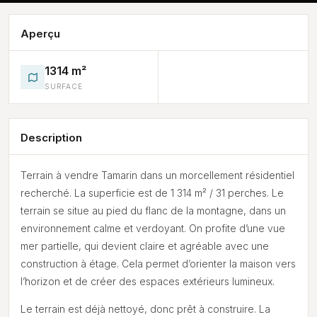
Aperçu
1314 m²
SURFACE
Description
Terrain à vendre Tamarin dans un morcellement résidentiel
recherché. La superficie est de 1 314 m² / 31 perches. Le
terrain se situe au pied du flanc de la montagne, dans un
environnement calme et verdoyant. On profite d’une vue
mer partielle, qui devient claire et agréable avec une
construction à étage. Cela permet d’orienter la maison vers
l’horizon et de créer des espaces extérieurs lumineux.
Le terrain est déjà nettoyé, donc prêt à construire. La