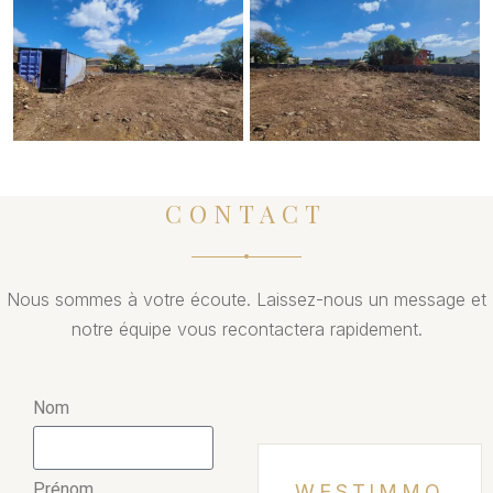
CONTACT
Nous sommes à votre écoute. Laissez-nous un message et
notre équipe vous recontactera rapidement.
Nom
Prénom
WESTIMMO