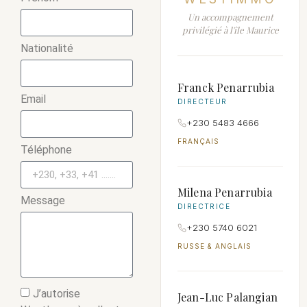
Un accompagnement
privilégié à l'île Maurice
Nationalité
Franck Penarrubia
Email
DIRECTEUR
+230 5483 4666
FRANÇAIS
Téléphone
Milena Penarrubia
Message
DIRECTRICE
+230 5740 6021
RUSSE & ANGLAIS
J’autorise
Jean-Luc Palangian