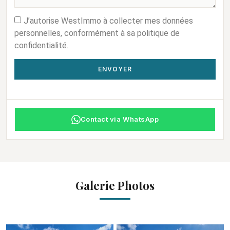
J’autorise WestImmo à collecter mes données
personnelles, conformément à sa politique de
confidentialité.
ENVOYER
Contact via WhatsApp
Galerie Photos