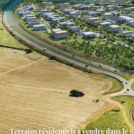
Terrains résidentiels à vendre dans le S