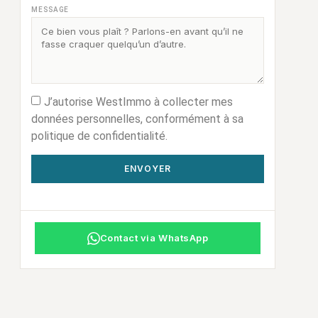
MESSAGE
J’autorise WestImmo à collecter mes
données personnelles, conformément à sa
politique de confidentialité.
ENVOYER
Contact via WhatsApp