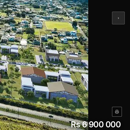
Rs 6 900 000