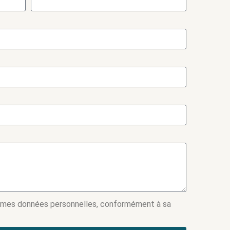
 mes données personnelles, conformément à sa