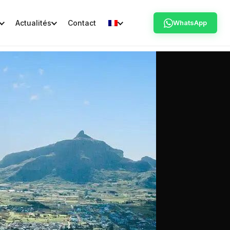
Actualités
Contact
WhatsApp