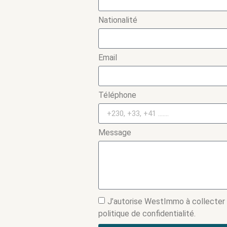
Nationalité
Email
Téléphone
Message
J’autorise WestImmo à collecter
politique de confidentialité.