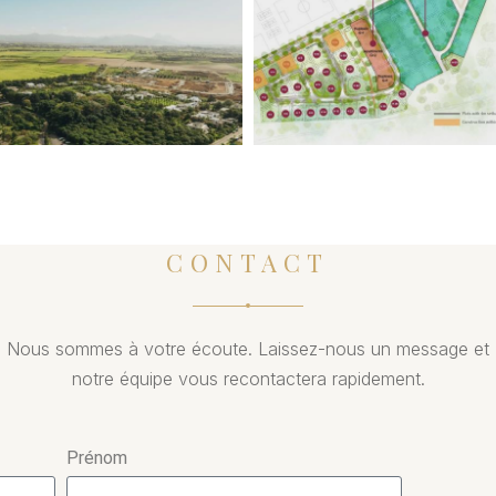
CONTACT
Nous sommes à votre écoute. Laissez-nous un message et
notre équipe vous recontactera rapidement.
Prénom