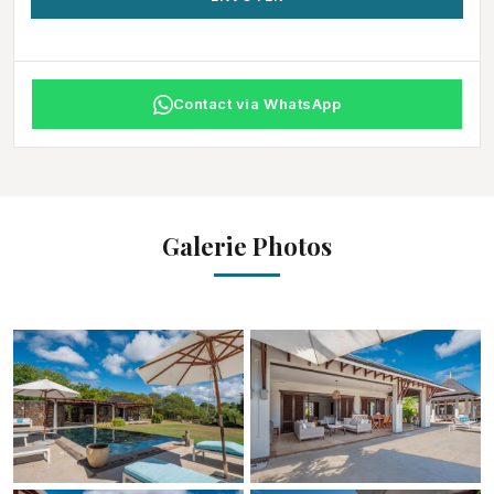
Contact via WhatsApp
Galerie Photos