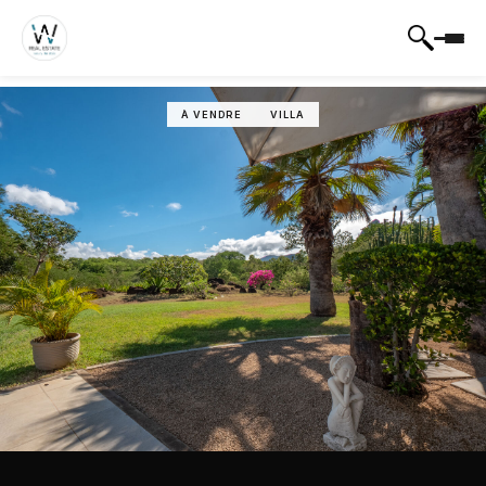
À VENDRE
VILLA