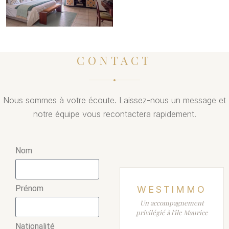
CONTACT
Nous sommes à votre écoute. Laissez-nous un message et
notre équipe vous recontactera rapidement.
Nom
Prénom
WESTIMMO
Un accompagnement
privilégié à l'île Maurice
Nationalité