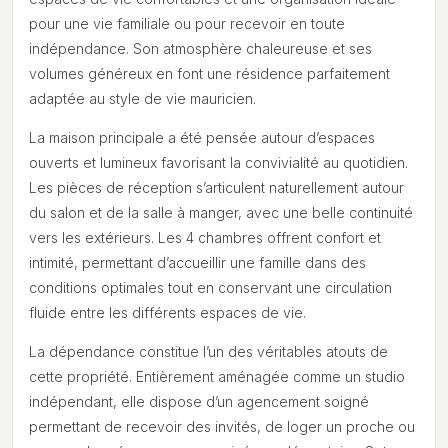
pour une vie familiale ou pour recevoir en toute
indépendance. Son atmosphère chaleureuse et ses
volumes généreux en font une résidence parfaitement
adaptée au style de vie mauricien.
La maison principale a été pensée autour d’espaces
ouverts et lumineux favorisant la convivialité au quotidien.
Les pièces de réception s’articulent naturellement autour
du salon et de la salle à manger, avec une belle continuité
vers les extérieurs. Les 4 chambres offrent confort et
intimité, permettant d’accueillir une famille dans des
conditions optimales tout en conservant une circulation
fluide entre les différents espaces de vie.
La dépendance constitue l’un des véritables atouts de
cette propriété. Entièrement aménagée comme un studio
indépendant, elle dispose d’un agencement soigné
permettant de recevoir des invités, de loger un proche ou