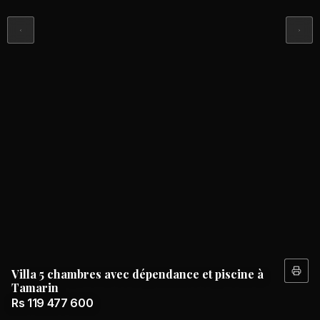
Villa 5 chambres avec dépendance et piscine à
Tamarin
Rs 119 477 600