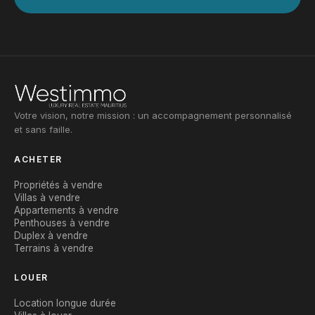
Votre vision, notre mission : un accompagnement personnalisé
et sans faille.
ACHETER
Propriétés à vendre
Villas à vendre
Appartements à vendre
Penthouses à vendre
Duplex à vendre
Terrains à vendre
LOUER
Location longue durée