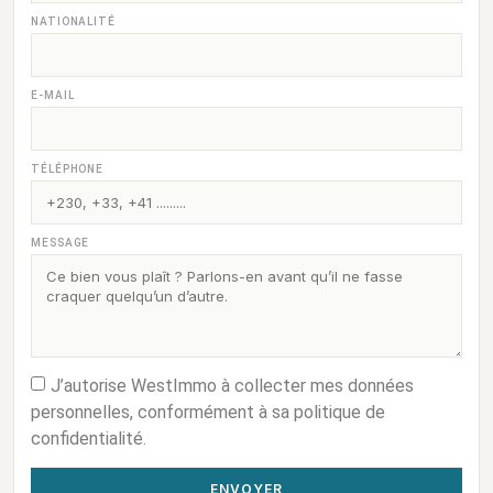
NATIONALITÉ
E-MAIL
TÉLÉPHONE
MESSAGE
J’autorise WestImmo à collecter mes données
personnelles, conformément à sa politique de
confidentialité.
ENVOYER