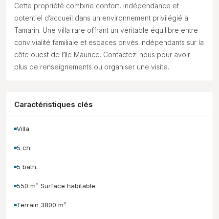
Cette propriété combine confort, indépendance et
potentiel d’accueil dans un environnement privilégié à
Tamarin. Une villa rare offrant un véritable équilibre entre
convivialité familiale et espaces privés indépendants sur la
côte ouest de l’île Maurice. Contactez-nous pour avoir
plus de renseignements ou organiser une visite.
Caractéristiques clés
Villa
5 ch.
5 bath.
550 m² Surface habitable
Terrain 3800 m²