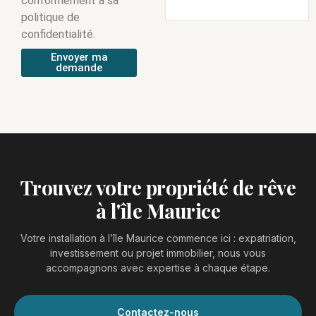
politique de
confidentialité.
Envoyer ma
demande
Trouvez votre propriété de rêve
à l'île Maurice
Votre installation à l’île Maurice commence ici : expatriation,
investissement ou projet immobilier, nous vous
accompagnons avec expertise à chaque étape.
Contactez-nous