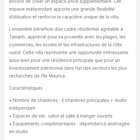
encore de créer un espace privé supplémentaire. Cet
espace indépendant apporte une grande flexibilité
d’utilisation et renforce le caractère unique de la villa.
L’ensemble bénéficie d’un cadre résidentiel agréable à
Tamarin, apprécié pour sa proximité avec les plages, les
commerces, les écoles et les infrastructures de la côte
ouest. Cette villa représente une opportunité intéressante
aussi bien pour une résidence principale que pour un
investissement patrimonial dans l’un des secteurs les plus
recherchés de l’île Maurice.
Caractéristiques
• Nombre de chambres : 4 chambres principales + studio
indépendant
• Espaces de vie : salon et salle à manger ouverts
• Équipements complémentaires : dépendance aménagée
en studio