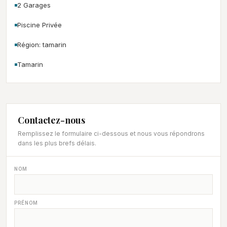
2 Garages
Piscine Privée
Région: tamarin
Tamarin
Contactez-nous
Remplissez le formulaire ci-dessous et nous vous répondrons
dans les plus brefs délais.
NOM
PRÉNOM