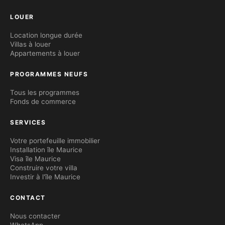
LOUER
Location longue durée
Villas à louer
Appartements à louer
PROGRAMMES NEUFS
Tous les programmes
Fonds de commerce
SERVICES
Votre portefeuille immobilier
Installation île Maurice
Visa île Maurice
Construire votre villa
Investir à l'île Maurice
CONTACT
Nous contacter
WhatsApp