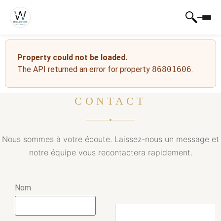
Property could not be loaded.
The API returned an error for property
86801606
.
CONTACT
Nous sommes à votre écoute. Laissez-nous un message et
notre équipe vous recontactera rapidement.
Nom