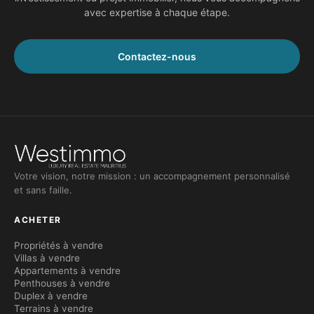
avec expertise à chaque étape.
Contactez-nous
Votre vision, notre mission : un accompagnement personnalisé
et sans faille.
ACHETER
Propriétés à vendre
Villas à vendre
Appartements à vendre
Penthouses à vendre
Duplex à vendre
Terrains à vendre