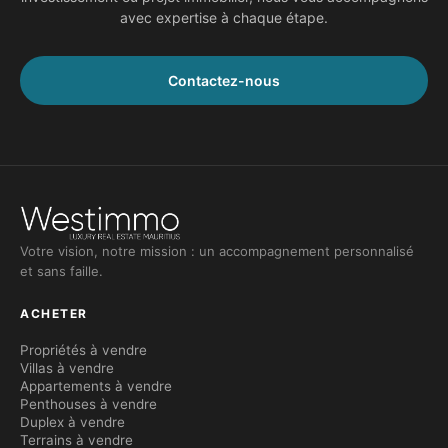
avec expertise à chaque étape.
Contactez-nous
Votre vision, notre mission : un accompagnement personnalisé
et sans faille.
ACHETER
Propriétés à vendre
Villas à vendre
Appartements à vendre
Penthouses à vendre
Duplex à vendre
Terrains à vendre