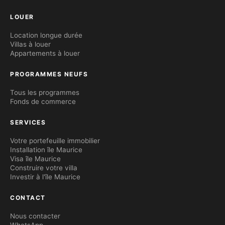
LOUER
Location longue durée
Villas à louer
Appartements à louer
PROGRAMMES NEUFS
Tous les programmes
Fonds de commerce
SERVICES
Votre portefeuille immobilier
Installation île Maurice
Visa île Maurice
Construire votre villa
Investir à l'île Maurice
CONTACT
Nous contacter
WhatsApp