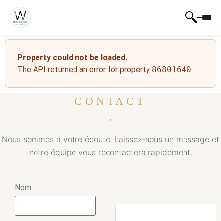
Property could not be loaded.
The API returned an error for property
86801640
.
CONTACT
Nous sommes à votre écoute. Laissez-nous un message et
notre équipe vous recontactera rapidement.
Nom