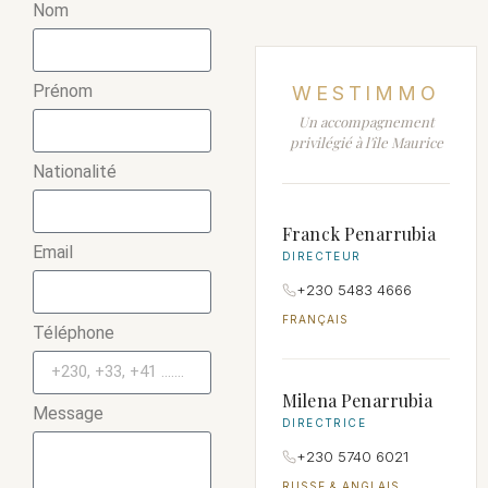
Nom
Prénom
WESTIMMO
Un accompagnement
privilégié à l'île Maurice
Nationalité
Franck Penarrubia
Email
DIRECTEUR
+230 5483 4666
FRANÇAIS
Téléphone
Milena Penarrubia
Message
DIRECTRICE
+230 5740 6021
RUSSE & ANGLAIS