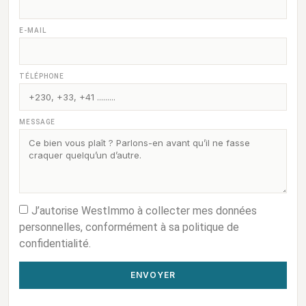
E-MAIL
TÉLÉPHONE
MESSAGE
J’autorise WestImmo à collecter mes données
personnelles, conformément à sa politique de
confidentialité.
ENVOYER