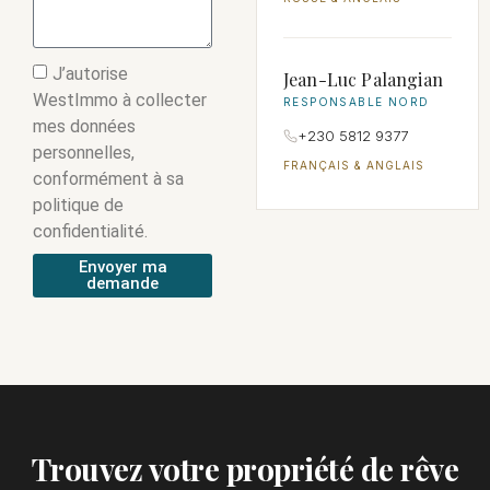
J’autorise
Jean-Luc Palangian
WestImmo à collecter
RESPONSABLE NORD
mes données
+230 5812 9377
personnelles,
FRANÇAIS & ANGLAIS
conformément à sa
politique de
confidentialité.
Envoyer ma
demande
Trouvez votre propriété de rêve