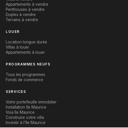
Appartements à vendre
Penthouses à vendre
Duplex à vendre
Terrains à vendre
LOUER
Location longue durée
Villas à louer
Appartements à louer
PROGRAMMES NEUFS
Tous les programmes
Fonds de commerce
SERVICES
Votre portefeuille immobilier
Installation île Maurice
Visa île Maurice
Construire votre villa
Investir à l'île Maurice