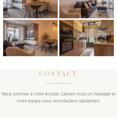
CONTACT
Nous sommes à votre écoute. Laissez-nous un message et
notre équipe vous recontactera rapidement.