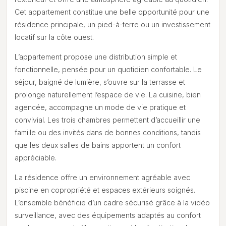
Cet appartement constitue une belle opportunité pour une
résidence principale, un pied-à-terre ou un investissement
locatif sur la côte ouest.
L’appartement propose une distribution simple et
fonctionnelle, pensée pour un quotidien confortable. Le
séjour, baigné de lumière, s’ouvre sur la terrasse et
prolonge naturellement l’espace de vie. La cuisine, bien
agencée, accompagne un mode de vie pratique et
convivial. Les trois chambres permettent d’accueillir une
famille ou des invités dans de bonnes conditions, tandis
que les deux salles de bains apportent un confort
appréciable.
La résidence offre un environnement agréable avec
piscine en copropriété et espaces extérieurs soignés.
L’ensemble bénéficie d’un cadre sécurisé grâce à la vidéo
surveillance, avec des équipements adaptés au confort