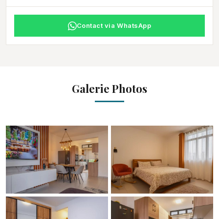
Contact via WhatsApp
Galerie Photos