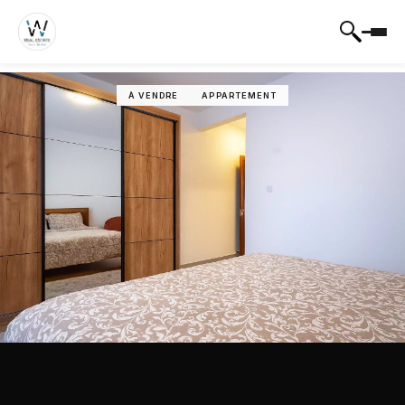
À VENDRE
APPARTEMENT