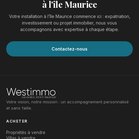
à l'île Maurice
Votre installation à l’île Maurice commence ici : expatriation,
investissement ou projet immobilier, nous vous
accompagnons avec expertise à chaque étape.
Contactez-nous
Votre vision, notre mission : un accompagnement personnalisé
et sans faille.
ACHETER
Propriétés à vendre
Villas à vendre