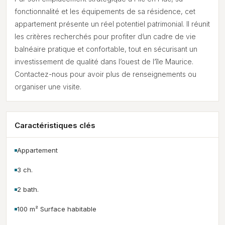
fonctionnalité et les équipements de sa résidence, cet
appartement présente un réel potentiel patrimonial. Il réunit
les critères recherchés pour profiter d’un cadre de vie
balnéaire pratique et confortable, tout en sécurisant un
investissement de qualité dans l’ouest de l’île Maurice.
Contactez-nous pour avoir plus de renseignements ou
organiser une visite.
Caractéristiques clés
Appartement
3 ch.
2 bath.
100 m² Surface habitable