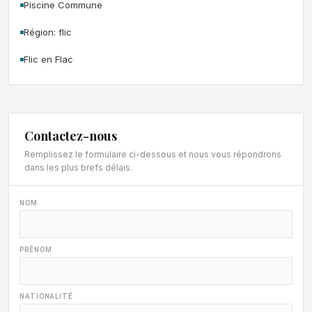
Piscine Commune
Région: flic
Flic en Flac
Contactez-nous
Remplissez le formulaire ci-dessous et nous vous répondrons
dans les plus brefs délais.
NOM
PRÉNOM
NATIONALITÉ