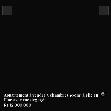
Appartement à vendre 3 chambres 100m² à Flic en
Flac avec vue dégagée
Rs 12 000 000