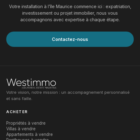
Votre installation à l’île Maurice commence ici : expatriation,
investissement ou projet immobilier, nous vous
accompagnons avec expertise à chaque étape.
Contactez-nous
Votre vision, notre mission : un accompagnement personnalisé
et sans faille.
ACHETER
Propriétés à vendre
Villas à vendre
Appartements à vendre