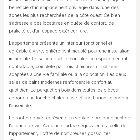
bénéficie d’un emplacement privilégié dans l’une des
zones les plus recherchées de la côte ouest. Ce bien
s’adresse à des locataires en quête de confort, de
praticité et d’un espace extérieur rare.
L’appartement présente un intérieur fonctionnel et
agréable à vivre, entièrement meublé pour une installation
immédiate. Le salon climatisé constitue un espace central
confortable, complété par trois chambres climatisées
adaptées à une vie familiale ou à la colocation. Les deux
salles de bains modernes renforcent le confort au
quotidien. Le parquet en bois dans toutes les pièces
apporte une touche chaleureuse et une finition soignée à
l’ensemble.
Le rooftop privé représente un véritable prolongement de
l’espace de vie. Avec une surface équivalente à celle de
l’appartement, il offre de nombreuses possibilités