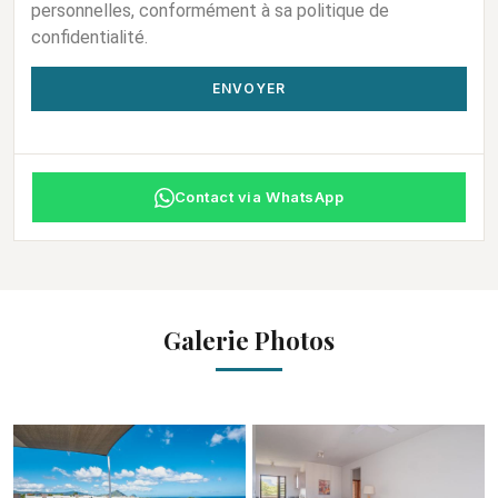
personnelles, conformément à sa politique de
confidentialité.
ENVOYER
Contact via WhatsApp
Galerie Photos