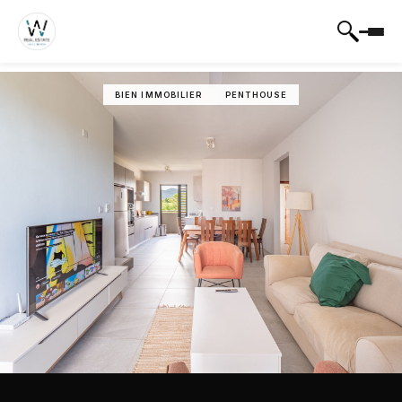
BIEN IMMOBILIER
PENTHOUSE