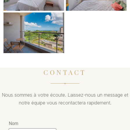
CONTACT
Nous sommes à votre écoute. Laissez-nous un message et
notre équipe vous recontactera rapidement.
Nom