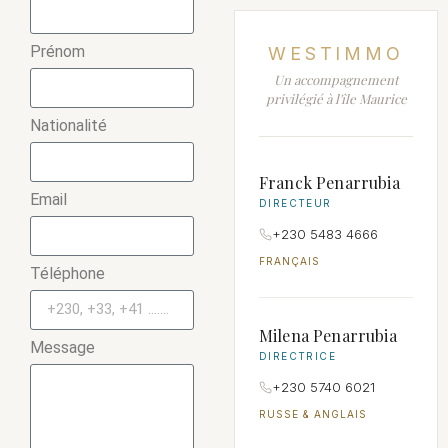
Prénom
WESTIMMO
Un accompagnement
privilégié à l'île Maurice
Nationalité
Franck Penarrubia
Email
DIRECTEUR
+230 5483 4666
FRANÇAIS
Téléphone
Milena Penarrubia
Message
DIRECTRICE
+230 5740 6021
RUSSE & ANGLAIS