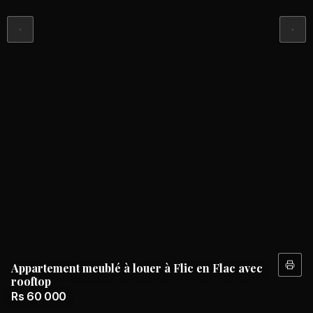
Appartement meublé à louer à Flic en Flac avec
rooftop
Rs 60 000