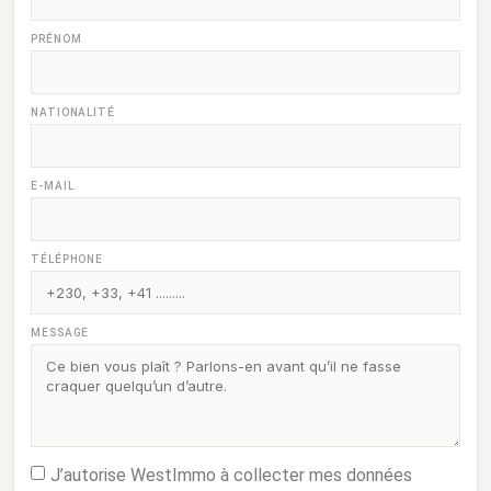
PRÉNOM
NATIONALITÉ
E-MAIL
TÉLÉPHONE
MESSAGE
J’autorise WestImmo à collecter mes données