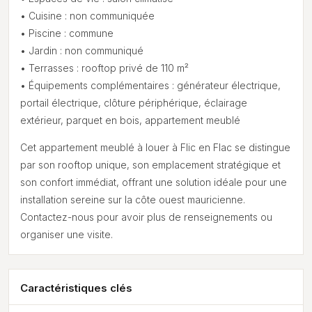
• Cuisine : non communiquée
• Piscine : commune
• Jardin : non communiqué
• Terrasses : rooftop privé de 110 m²
• Équipements complémentaires : générateur électrique,
portail électrique, clôture périphérique, éclairage
extérieur, parquet en bois, appartement meublé
Cet appartement meublé à louer à Flic en Flac se distingue
par son rooftop unique, son emplacement stratégique et
son confort immédiat, offrant une solution idéale pour une
installation sereine sur la côte ouest mauricienne.
Contactez-nous pour avoir plus de renseignements ou
organiser une visite.
Caractéristiques clés