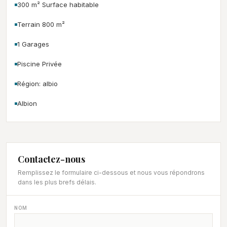
300 m² Surface habitable
Terrain 800 m²
1 Garages
Piscine Privée
Région: albio
Albion
Contactez-nous
Remplissez le formulaire ci-dessous et nous vous répondrons
dans les plus brefs délais.
NOM