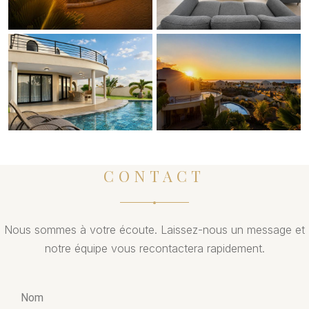
CONTACT
Nous sommes à votre écoute. Laissez-nous un message et
notre équipe vous recontactera rapidement.
Nom