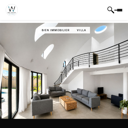
BIEN IMMOBILIER
VILLA