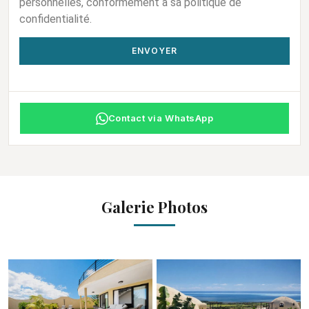
personnelles, conformément à sa politique de
confidentialité.
ENVOYER
Contact via WhatsApp
Galerie Photos