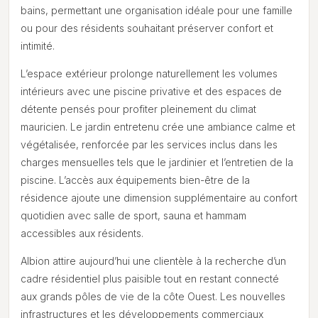
bains, permettant une organisation idéale pour une famille
ou pour des résidents souhaitant préserver confort et
intimité.
L’espace extérieur prolonge naturellement les volumes
intérieurs avec une piscine privative et des espaces de
détente pensés pour profiter pleinement du climat
mauricien. Le jardin entretenu crée une ambiance calme et
végétalisée, renforcée par les services inclus dans les
charges mensuelles tels que le jardinier et l’entretien de la
piscine. L’accès aux équipements bien-être de la
résidence ajoute une dimension supplémentaire au confort
quotidien avec salle de sport, sauna et hammam
accessibles aux résidents.
Albion attire aujourd’hui une clientèle à la recherche d’un
cadre résidentiel plus paisible tout en restant connecté
aux grands pôles de vie de la côte Ouest. Les nouvelles
infrastructures et les développements commerciaux