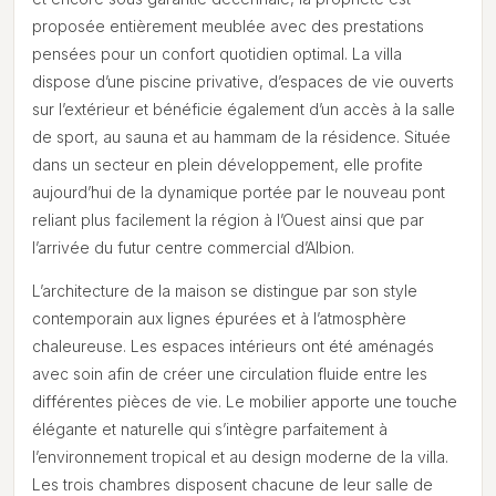
proposée entièrement meublée avec des prestations
pensées pour un confort quotidien optimal. La villa
dispose d’une piscine privative, d’espaces de vie ouverts
sur l’extérieur et bénéficie également d’un accès à la salle
de sport, au sauna et au hammam de la résidence. Située
dans un secteur en plein développement, elle profite
aujourd’hui de la dynamique portée par le nouveau pont
reliant plus facilement la région à l’Ouest ainsi que par
l’arrivée du futur centre commercial d’Albion.
L’architecture de la maison se distingue par son style
contemporain aux lignes épurées et à l’atmosphère
chaleureuse. Les espaces intérieurs ont été aménagés
avec soin afin de créer une circulation fluide entre les
différentes pièces de vie. Le mobilier apporte une touche
élégante et naturelle qui s’intègre parfaitement à
l’environnement tropical et au design moderne de la villa.
Les trois chambres disposent chacune de leur salle de