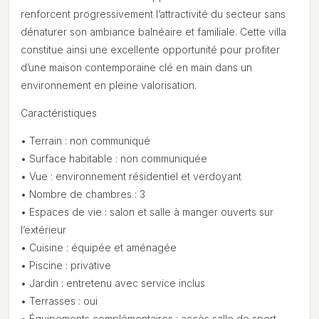
renforcent progressivement l’attractivité du secteur sans
dénaturer son ambiance balnéaire et familiale. Cette villa
constitue ainsi une excellente opportunité pour profiter
d’une maison contemporaine clé en main dans un
environnement en pleine valorisation.
Caractéristiques
• Terrain : non communiqué
• Surface habitable : non communiquée
• Vue : environnement résidentiel et verdoyant
• Nombre de chambres : 3
• Espaces de vie : salon et salle à manger ouverts sur
l’extérieur
• Cuisine : équipée et aménagée
• Piscine : privative
• Jardin : entretenu avec service inclus
• Terrasses : oui
• Équipements complémentaires : accès salle de sport,