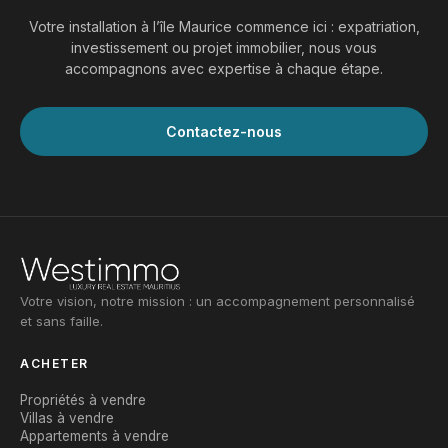
Votre installation à l’île Maurice commence ici : expatriation,
investissement ou projet immobilier, nous vous
accompagnons avec expertise à chaque étape.
Contactez-nous
Votre vision, notre mission : un accompagnement personnalisé
et sans faille.
ACHETER
Propriétés à vendre
Villas à vendre
Appartements à vendre