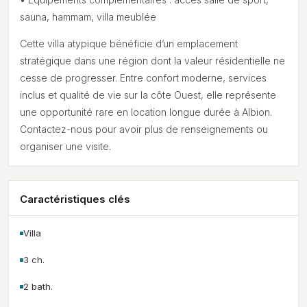
sauna, hammam, villa meublée
Cette villa atypique bénéficie d’un emplacement
stratégique dans une région dont la valeur résidentielle ne
cesse de progresser. Entre confort moderne, services
inclus et qualité de vie sur la côte Ouest, elle représente
une opportunité rare en location longue durée à Albion.
Contactez-nous pour avoir plus de renseignements ou
organiser une visite.
Caractéristiques clés
Villa
3 ch.
2 bath.