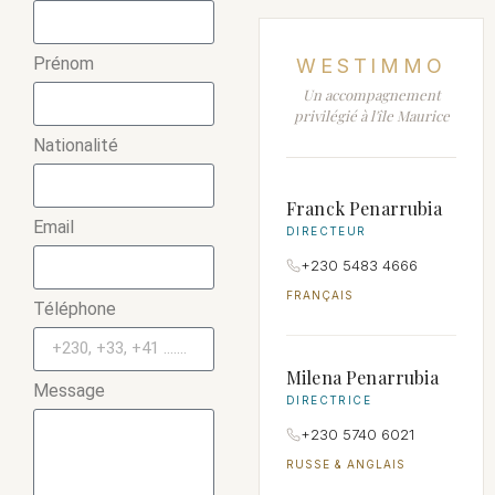
Prénom
WESTIMMO
Un accompagnement
privilégié à l'île Maurice
Nationalité
Franck Penarrubia
Email
DIRECTEUR
+230 5483 4666
FRANÇAIS
Téléphone
Milena Penarrubia
Message
DIRECTRICE
+230 5740 6021
RUSSE & ANGLAIS