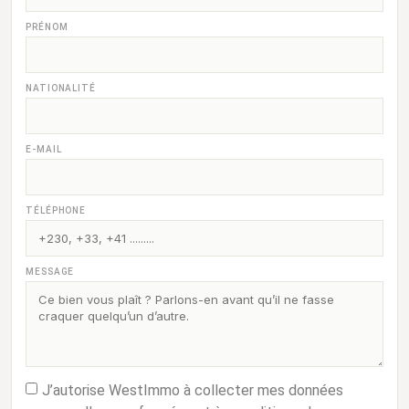
PRÉNOM
NATIONALITÉ
E-MAIL
TÉLÉPHONE
MESSAGE
J’autorise WestImmo à collecter mes données