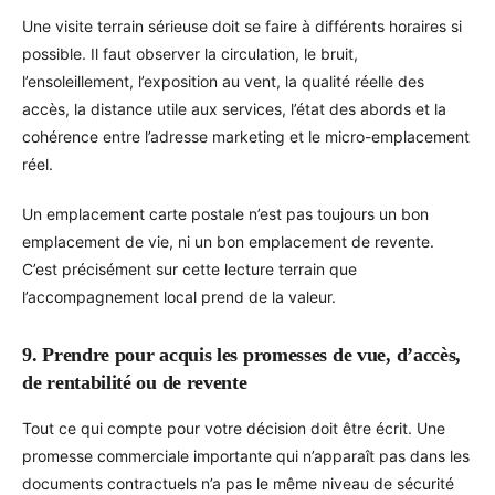
Une visite terrain sérieuse doit se faire à différents horaires si
possible. Il faut observer la circulation, le bruit,
l’ensoleillement, l’exposition au vent, la qualité réelle des
accès, la distance utile aux services, l’état des abords et la
cohérence entre l’adresse marketing et le micro-emplacement
réel.
Un emplacement carte postale n’est pas toujours un bon
emplacement de vie, ni un bon emplacement de revente.
C’est précisément sur cette lecture terrain que
l’accompagnement local prend de la valeur.
9. Prendre pour acquis les promesses de vue, d’accès,
de rentabilité ou de revente
Tout ce qui compte pour votre décision doit être écrit. Une
promesse commerciale importante qui n’apparaît pas dans les
documents contractuels n’a pas le même niveau de sécurité