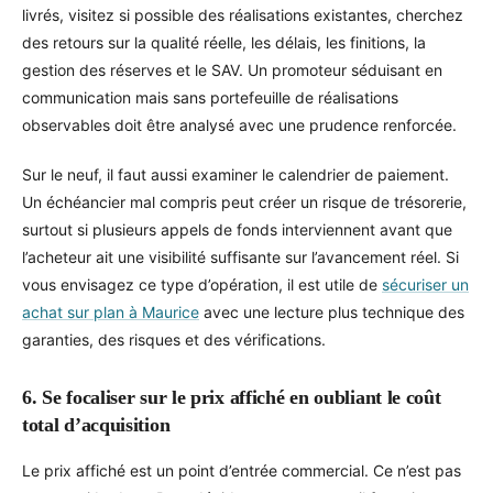
livrés, visitez si possible des réalisations existantes, cherchez
des retours sur la qualité réelle, les délais, les finitions, la
gestion des réserves et le SAV. Un promoteur séduisant en
communication mais sans portefeuille de réalisations
observables doit être analysé avec une prudence renforcée.
Sur le neuf, il faut aussi examiner le calendrier de paiement.
Un échéancier mal compris peut créer un risque de trésorerie,
surtout si plusieurs appels de fonds interviennent avant que
l’acheteur ait une visibilité suffisante sur l’avancement réel. Si
vous envisagez ce type d’opération, il est utile de
sécuriser un
achat sur plan à Maurice
avec une lecture plus technique des
garanties, des risques et des vérifications.
6. Se focaliser sur le prix affiché en oubliant le coût
total d’acquisition
Le prix affiché est un point d’entrée commercial. Ce n’est pas