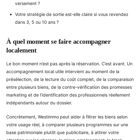
versement ?
Votre stratégie de sortie est-elle claire si vous revendez
dans 3, 5 ou 10 ans ?
À quel moment se faire accompagner
localement
Le bon moment n’est pas après la réservation. C’est avant. Un
accompagnement local utile intervient au moment de la
présélection, de la lecture du coût complet, de la comparaison
entre plusieurs biens, de la contre-vérification des promesses
marketing et de l’identification des professionnels réellement
indépendants autour du dossier.
Concrètement, Westimmo peut aider à filtrer les biens selon
votre usage réel, à comparer plusieurs programmes sur une
base patrimoniale plutôt que publicitaire, à attirer votre