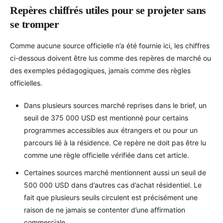
Repères chiffrés utiles pour se projeter sans
se tromper
Comme aucune source officielle n’a été fournie ici, les chiffres
ci-dessous doivent être lus comme des repères de marché ou
des exemples pédagogiques, jamais comme des règles
officielles.
Dans plusieurs sources marché reprises dans le brief, un
seuil de 375 000 USD est mentionné pour certains
programmes accessibles aux étrangers et ou pour un
parcours lié à la résidence. Ce repère ne doit pas être lu
comme une règle officielle vérifiée dans cet article.
Certaines sources marché mentionnent aussi un seuil de
500 000 USD dans d’autres cas d’achat résidentiel. Le
fait que plusieurs seuils circulent est précisément une
raison de ne jamais se contenter d’une affirmation
commerciale.