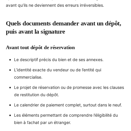
avant qu’ils ne deviennent des erreurs irréversibles.
Quels documents demander avant un dépôt,
puis avant la signature
Avant tout dépôt de réservation
Le descriptif précis du bien et de ses annexes.
L’identité exacte du vendeur ou de l’entité qui
commercialise.
Le projet de réservation ou de promesse avec les clauses
de restitution du dépôt.
Le calendrier de paiement complet, surtout dans le neuf.
Les éléments permettant de comprendre l’éligibilité du
bien à l’achat par un étranger.