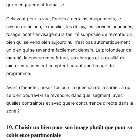
qu’un engagement formalisé.
Cela vaut pour la vue, l’accès à certains équipements, le
niveau de finition, le mobilier, les délais, les services annoncés,
l’usage locatif envisagé ou la facilité supposée de revente. Un
bien qui se vend bien aujourd’hui n’est pas automatiquement
un bien qui se revendra facilement demain. La profondeur de
marché, la concurrence future, les charges et la qualité du
micro-emplacement comptent autant que l’image du
programme.
Avant d’acheter, posez toujours la question de la sortie : à qui
ce bien pourra-t-il se revendre, dans quel segment, avec
quelles contraintes et avec quelle concurrence directe dans la
zone ?
10. Choisir un bien pour son image plutôt que pour sa
cohérence patrimoniale