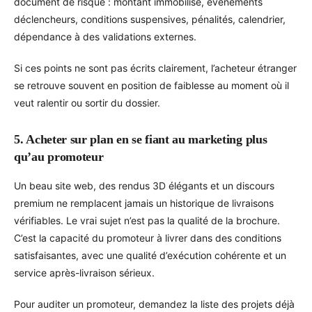
document de risque : montant immobilisé, événements
déclencheurs, conditions suspensives, pénalités, calendrier,
dépendance à des validations externes.
Si ces points ne sont pas écrits clairement, l’acheteur étranger
se retrouve souvent en position de faiblesse au moment où il
veut ralentir ou sortir du dossier.
5. Acheter sur plan en se fiant au marketing plus
qu’au promoteur
Un beau site web, des rendus 3D élégants et un discours
premium ne remplacent jamais un historique de livraisons
vérifiables. Le vrai sujet n’est pas la qualité de la brochure.
C’est la capacité du promoteur à livrer dans des conditions
satisfaisantes, avec une qualité d’exécution cohérente et un
service après-livraison sérieux.
Pour auditer un promoteur, demandez la liste des projets déjà