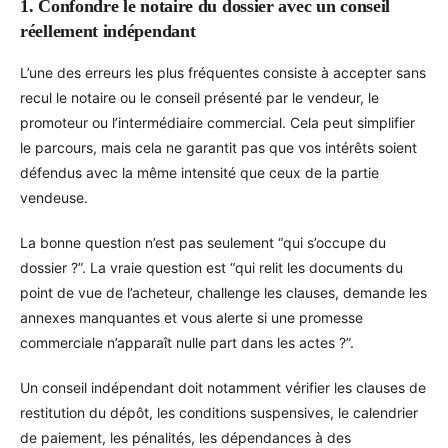
1. Confondre le notaire du dossier avec un conseil
réellement indépendant
L’une des erreurs les plus fréquentes consiste à accepter sans
recul le notaire ou le conseil présenté par le vendeur, le
promoteur ou l’intermédiaire commercial. Cela peut simplifier
le parcours, mais cela ne garantit pas que vos intérêts soient
défendus avec la même intensité que ceux de la partie
vendeuse.
La bonne question n’est pas seulement “qui s’occupe du
dossier ?”. La vraie question est “qui relit les documents du
point de vue de l’acheteur, challenge les clauses, demande les
annexes manquantes et vous alerte si une promesse
commerciale n’apparaît nulle part dans les actes ?”.
Un conseil indépendant doit notamment vérifier les clauses de
restitution du dépôt, les conditions suspensives, le calendrier
de paiement, les pénalités, les dépendances à des