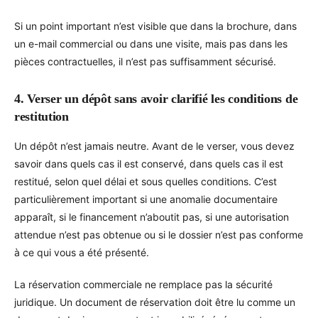
Si un point important n’est visible que dans la brochure, dans
un e-mail commercial ou dans une visite, mais pas dans les
pièces contractuelles, il n’est pas suffisamment sécurisé.
4. Verser un dépôt sans avoir clarifié les conditions de
restitution
Un dépôt n’est jamais neutre. Avant de le verser, vous devez
savoir dans quels cas il est conservé, dans quels cas il est
restitué, selon quel délai et sous quelles conditions. C’est
particulièrement important si une anomalie documentaire
apparaît, si le financement n’aboutit pas, si une autorisation
attendue n’est pas obtenue ou si le dossier n’est pas conforme
à ce qui vous a été présenté.
La réservation commerciale ne remplace pas la sécurité
juridique. Un document de réservation doit être lu comme un