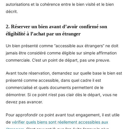
autorisations et la cohérence entre le bien visité et le bien
décrit.
2. Réserver un bien avant d’avoir confirmé son
éligibilité à l’achat par un étranger
Un bien présenté comme “accessible aux étrangers” ne doit
jamais être considéré comme éligible sur simple affirmation
commerciale. C’est un point de départ, pas une preuve.
Avant toute réservation, demandez sur quelle base le bien est
présenté comme accessible, dans quel cadre il est
commercialisé et quels documents permettent de le
démontrer. Si ce point n’est pas clair dès le départ, vous ne
devez pas avancer.
Pour approfondir ce point avant tout engagement, il est utile
de
vérifier quels biens sont réellement accessibles aux