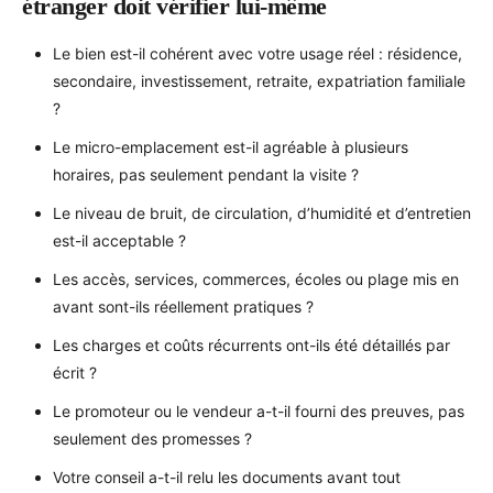
étranger doit vérifier lui-même
Le bien est-il cohérent avec votre usage réel : résidence,
secondaire, investissement, retraite, expatriation familiale
?
Le micro-emplacement est-il agréable à plusieurs
horaires, pas seulement pendant la visite ?
Le niveau de bruit, de circulation, d’humidité et d’entretien
est-il acceptable ?
Les accès, services, commerces, écoles ou plage mis en
avant sont-ils réellement pratiques ?
Les charges et coûts récurrents ont-ils été détaillés par
écrit ?
Le promoteur ou le vendeur a-t-il fourni des preuves, pas
seulement des promesses ?
Votre conseil a-t-il relu les documents avant tout