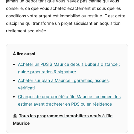
jamais un dépôt tant que vous n’avez pas clarifié qui vous
conseille, ce que vous achetez exactement et sous quelles
conditions votre argent est immobilisé ou restitué. C’est cette
discipline qui transforme un projet séduisant en acquisition
réellement sécurisée.
À lire aussi
Acheter un PDS à Maurice depuis Dubaï à distance :
guide procuration & signature
Acheter sur plan à Maurice : garanties, risques,
vérificati
Charges de copropriété à l’île Maurice : comment les
estimer avant d’acheter en PDS ou en résidence
🏝️
Tous les programmes immobiliers neufs à l’île
Maurice