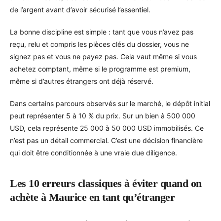
de l’argent avant d’avoir sécurisé l’essentiel.
La bonne discipline est simple : tant que vous n’avez pas
reçu, relu et compris les pièces clés du dossier, vous ne
signez pas et vous ne payez pas. Cela vaut même si vous
achetez comptant, même si le programme est premium,
même si d’autres étrangers ont déjà réservé.
Dans certains parcours observés sur le marché, le dépôt initial
peut représenter 5 à 10 % du prix. Sur un bien à 500 000
USD, cela représente 25 000 à 50 000 USD immobilisés. Ce
n’est pas un détail commercial. C’est une décision financière
qui doit être conditionnée à une vraie due diligence.
Les 10 erreurs classiques à éviter quand on
achète à Maurice en tant qu’étranger