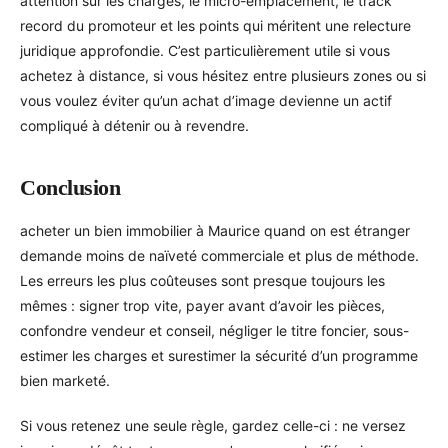
attention sur les charges, le micro-emplacement, le track
record du promoteur et les points qui méritent une relecture
juridique approfondie. C’est particulièrement utile si vous
achetez à distance, si vous hésitez entre plusieurs zones ou si
vous voulez éviter qu’un achat d’image devienne un actif
compliqué à détenir ou à revendre.
Conclusion
acheter un bien immobilier à Maurice quand on est étranger
demande moins de naïveté commerciale et plus de méthode.
Les erreurs les plus coûteuses sont presque toujours les
mêmes : signer trop vite, payer avant d’avoir les pièces,
confondre vendeur et conseil, négliger le titre foncier, sous-
estimer les charges et surestimer la sécurité d’un programme
bien marketé.
Si vous retenez une seule règle, gardez celle-ci : ne versez