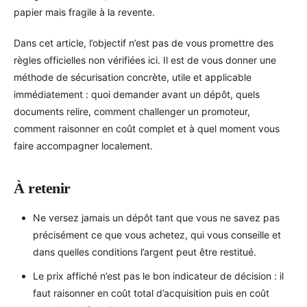
papier mais fragile à la revente.
Dans cet article, l’objectif n’est pas de vous promettre des
règles officielles non vérifiées ici. Il est de vous donner une
méthode de sécurisation concrète, utile et applicable
immédiatement : quoi demander avant un dépôt, quels
documents relire, comment challenger un promoteur,
comment raisonner en coût complet et à quel moment vous
faire accompagner localement.
À retenir
Ne versez jamais un dépôt tant que vous ne savez pas
précisément ce que vous achetez, qui vous conseille et
dans quelles conditions l’argent peut être restitué.
Le prix affiché n’est pas le bon indicateur de décision : il
faut raisonner en coût total d’acquisition puis en coût