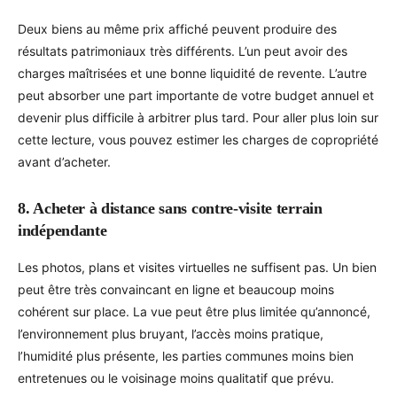
Deux biens au même prix affiché peuvent produire des
résultats patrimoniaux très différents. L’un peut avoir des
charges maîtrisées et une bonne liquidité de revente. L’autre
peut absorber une part importante de votre budget annuel et
devenir plus difficile à arbitrer plus tard. Pour aller plus loin sur
cette lecture, vous pouvez estimer les charges de copropriété
avant d’acheter.
8. Acheter à distance sans contre-visite terrain
indépendante
Les photos, plans et visites virtuelles ne suffisent pas. Un bien
peut être très convaincant en ligne et beaucoup moins
cohérent sur place. La vue peut être plus limitée qu’annoncé,
l’environnement plus bruyant, l’accès moins pratique,
l’humidité plus présente, les parties communes moins bien
entretenues ou le voisinage moins qualitatif que prévu.