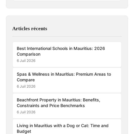
Articles récents
Best International Schools in Mauritius: 2026
Comparison
6 Juil 2026
Spas & Wellness in Mauritius: Premium Areas to
Compare
6 Juil 2026
Beachfront Property in Mauritius: Benefits,
Constraints and Price Benchmarks
6 Juil 2026
Living in Mauritius with a Dog or Cat: Time and
Budget