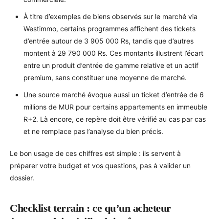
À titre d’exemples de biens observés sur le marché via
Westimmo, certains programmes affichent des tickets
d’entrée autour de 3 905 000 Rs, tandis que d’autres
montent à 29 790 000 Rs. Ces montants illustrent l’écart
entre un produit d’entrée de gamme relative et un actif
premium, sans constituer une moyenne de marché.
Une source marché évoque aussi un ticket d’entrée de 6
millions de MUR pour certains appartements en immeuble
R+2. Là encore, ce repère doit être vérifié au cas par cas
et ne remplace pas l’analyse du bien précis.
Le bon usage de ces chiffres est simple : ils servent à
préparer votre budget et vos questions, pas à valider un
dossier.
Checklist terrain : ce qu’un acheteur