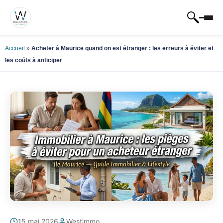
Accueil
»
Acheter à Maurice quand on est étranger : les erreurs à éviter et
les coûts à anticiper
15 mai 2026
Westimmo