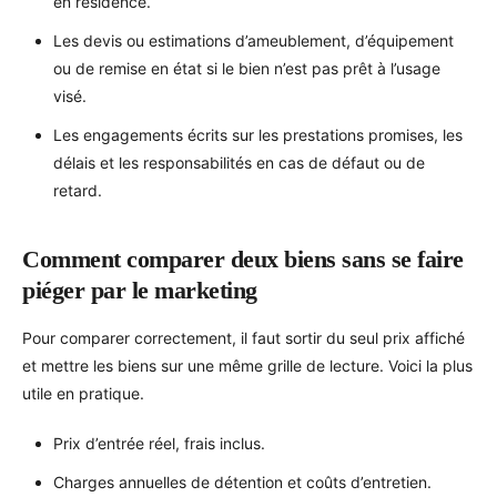
en résidence.
Les devis ou estimations d’ameublement, d’équipement
ou de remise en état si le bien n’est pas prêt à l’usage
visé.
Les engagements écrits sur les prestations promises, les
délais et les responsabilités en cas de défaut ou de
retard.
Comment comparer deux biens sans se faire
piéger par le marketing
Pour comparer correctement, il faut sortir du seul prix affiché
et mettre les biens sur une même grille de lecture. Voici la plus
utile en pratique.
Prix d’entrée réel, frais inclus.
Charges annuelles de détention et coûts d’entretien.