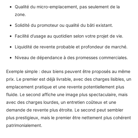
Qualité du micro-emplacement, pas seulement de la
zone.
Solidité du promoteur ou qualité du bâti existant.
Facilité d’usage au quotidien selon votre projet de vie.
Liquidité de revente probable et profondeur de marché.
Niveau de dépendance à des promesses commerciales.
Exemple simple : deux biens peuvent être proposés au même
prix. Le premier est déjà livrable, avec des charges lisibles, un
emplacement pratique et une revente potentiellement plus
fluide. Le second affiche une image plus spectaculaire, mais
avec des charges lourdes, un entretien coûteux et une
demande de revente plus étroite. Le second peut sembler
plus prestigieux, mais le premier être nettement plus cohérent
patrimonialement.