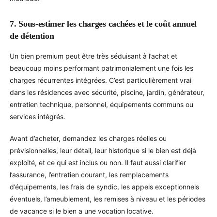
7. Sous-estimer les charges cachées et le coût annuel
de détention
Un bien premium peut être très séduisant à l’achat et
beaucoup moins performant patrimonialement une fois les
charges récurrentes intégrées. C’est particulièrement vrai
dans les résidences avec sécurité, piscine, jardin, générateur,
entretien technique, personnel, équipements communs ou
services intégrés.
Avant d’acheter, demandez les charges réelles ou
prévisionnelles, leur détail, leur historique si le bien est déjà
exploité, et ce qui est inclus ou non. Il faut aussi clarifier
l’assurance, l’entretien courant, les remplacements
d’équipements, les frais de syndic, les appels exceptionnels
éventuels, l’ameublement, les remises à niveau et les périodes
de vacance si le bien a une vocation locative.