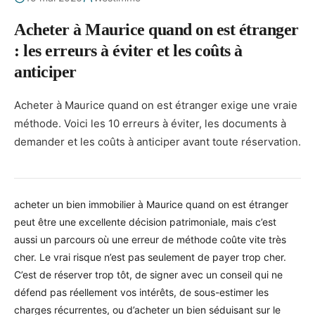
Acheter à Maurice quand on est étranger
: les erreurs à éviter et les coûts à
anticiper
Acheter à Maurice quand on est étranger exige une vraie
méthode. Voici les 10 erreurs à éviter, les documents à
demander et les coûts à anticiper avant toute réservation.
acheter un bien immobilier à Maurice quand on est étranger
peut être une excellente décision patrimoniale, mais c’est
aussi un parcours où une erreur de méthode coûte vite très
cher. Le vrai risque n’est pas seulement de payer trop cher.
C’est de réserver trop tôt, de signer avec un conseil qui ne
défend pas réellement vos intérêts, de sous-estimer les
charges récurrentes, ou d’acheter un bien séduisant sur le