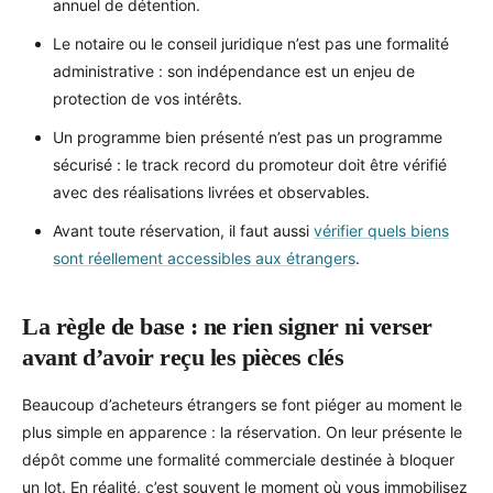
annuel de détention.
Le notaire ou le conseil juridique n’est pas une formalité
administrative : son indépendance est un enjeu de
protection de vos intérêts.
Un programme bien présenté n’est pas un programme
sécurisé : le track record du promoteur doit être vérifié
avec des réalisations livrées et observables.
Avant toute réservation, il faut aussi
vérifier quels biens
sont réellement accessibles aux étrangers
.
La règle de base : ne rien signer ni verser
avant d’avoir reçu les pièces clés
Beaucoup d’acheteurs étrangers se font piéger au moment le
plus simple en apparence : la réservation. On leur présente le
dépôt comme une formalité commerciale destinée à bloquer
un lot. En réalité, c’est souvent le moment où vous immobilisez