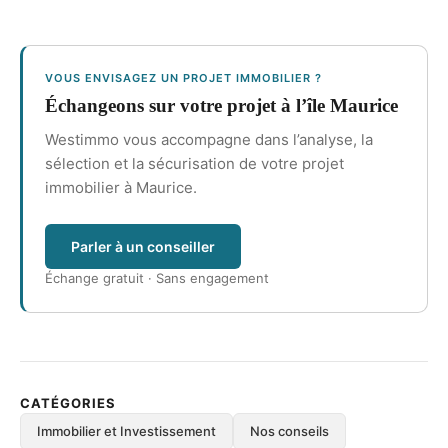
VOUS ENVISAGEZ UN PROJET IMMOBILIER ?
Échangeons sur votre projet à l’île Maurice
Westimmo vous accompagne dans l’analyse, la
sélection et la sécurisation de votre projet
immobilier à Maurice.
Parler à un conseiller
Échange gratuit · Sans engagement
CATÉGORIES
Immobilier et Investissement
Nos conseils