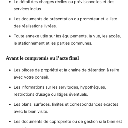
Le détail des charges réelles ou prévisionnelles et des
services inclus.
Les documents de présentation du promoteur et la liste
des réalisations livrées.
Toute annexe utile sur les équipements, la vue, les accès,
le stationnement et les parties communes.
Avant le compromis ou l’acte final
Les pièces de propriété et la chaîne de détention à relire
avec votre conseil.
Les informations sur les servitudes, hypothèques,
restrictions d’usage ou litiges éventuels.
Les plans, surfaces, limites et correspondances exactes
avec le bien visité.
Les documents de copropriété ou de gestion si le bien est