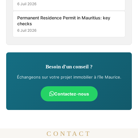
6 Juil 2026
Permanent Residence Permit in Mauritius: key
checks
6 Juil 2026
Besoin d'un conseil ?
Échangeons sur votre projet immobilier à l'île Maurice.
Contactez-nous
CONTACT