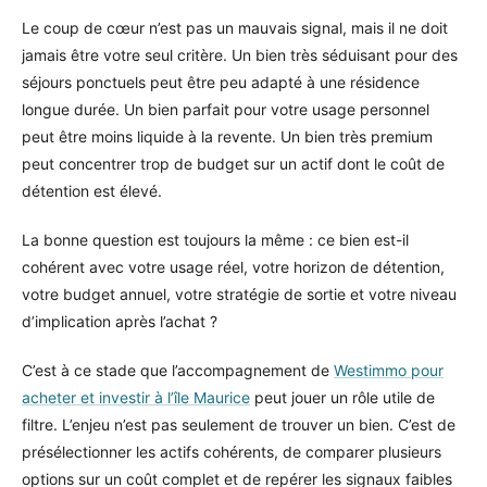
Le coup de cœur n’est pas un mauvais signal, mais il ne doit
jamais être votre seul critère. Un bien très séduisant pour des
séjours ponctuels peut être peu adapté à une résidence
longue durée. Un bien parfait pour votre usage personnel
peut être moins liquide à la revente. Un bien très premium
peut concentrer trop de budget sur un actif dont le coût de
détention est élevé.
La bonne question est toujours la même : ce bien est-il
cohérent avec votre usage réel, votre horizon de détention,
votre budget annuel, votre stratégie de sortie et votre niveau
d’implication après l’achat ?
C’est à ce stade que l’accompagnement de
Westimmo pour
acheter et investir à l’île Maurice
peut jouer un rôle utile de
filtre. L’enjeu n’est pas seulement de trouver un bien. C’est de
présélectionner les actifs cohérents, de comparer plusieurs
options sur un coût complet et de repérer les signaux faibles