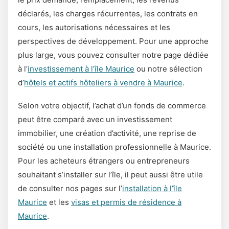
déclarés, les charges récurrentes, les contrats en
cours, les autorisations nécessaires et les
perspectives de développement. Pour une approche
plus large, vous pouvez consulter notre page dédiée
à l’
investissement à l’île Maurice
ou notre sélection
d’
hôtels et actifs hôteliers à vendre à Maurice
.
Selon votre objectif, l’achat d’un fonds de commerce
peut être comparé avec un investissement
immobilier, une création d’activité, une reprise de
société ou une installation professionnelle à Maurice.
Pour les acheteurs étrangers ou entrepreneurs
souhaitant s’installer sur l’île, il peut aussi être utile
de consulter nos pages sur l’
installation à l’île
Maurice
et les
visas et permis de résidence à
Maurice
.