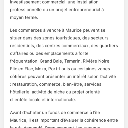
investissement commercial, une installation
professionnelle ou un projet entrepreneurial à
moyen terme.
Les commerces à vendre à Maurice peuvent se
situer dans des zones touristiques, des secteurs
résidentiels, des centres commerciaux, des quartiers
d’affaires ou des emplacements à forte
fréquentation. Grand Baie, Tamarin, Rivière Noire,
Flic en Flac, Moka, Port-Louis ou certaines zones
côtières peuvent présenter un intérêt selon l’activité
: restauration, commerce, bien-être, services,
hôtellerie, activité de niche ou projet orienté
clientèle locale et internationale.
Avant d’acheter un fonds de commerce à l’île
Maurice, il est important d’évaluer la cohérence entre
le prix demandé, l’emplacement, les revenus