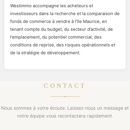
Westimmo accompagne les acheteurs et
investisseurs dans la recherche et la comparaison de
fonds de commerce à vendre à l’île Maurice, en
tenant compte du budget, du secteur d’activité, de
l’emplacement, du potentiel commercial, des
conditions de reprise, des risques opérationnels et
de la stratégie de développement.
CONTACT
Nous sommes à votre écoute. Laissez-nous un message et
notre équipe vous recontactera rapidement.