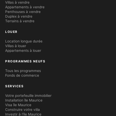
Villas à vendre
Appartements à vendre
Penthouses à vendre
Duplex à vendre
Terrains à vendre
LOUER
Location longue durée
Villas à louer
Appartements à louer
PROGRAMMES NEUFS
Tous les programmes
Fonds de commerce
SERVICES
Votre portefeuille immobilier
Installation île Maurice
Visa île Maurice
Construire votre villa
Investir à l'île Maurice