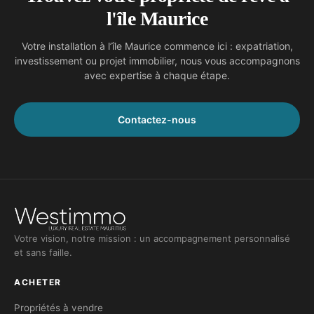
l'île Maurice
Votre installation à l’île Maurice commence ici : expatriation,
investissement ou projet immobilier, nous vous accompagnons
avec expertise à chaque étape.
Contactez-nous
Votre vision, notre mission : un accompagnement personnalisé
et sans faille.
ACHETER
Propriétés à vendre