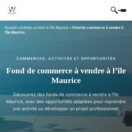
Accueil
»
Acheter un bien à l’île Maurice
»
Fond de commerce à vendre à
l’île Maurice
COMMERCES, ACTIVITÉS ET OPPORTUNITÉS
Fond de commerce à vendre à l’île
Maurice
Découvrez des fonds de commerce à vendre à l’île
Maurice, avec des opportunités adaptées pour reprendre
une activité ou développer un projet professionnel.