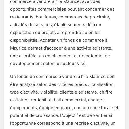
commerce à vendre à l’île Maurice, avec des
opportunités commerciales pouvant concerner des
restaurants, boutiques, commerces de proximité,
activités de services, établissements déjà en
exploitation ou projets à reprendre selon les
disponibilités. Acheter un fonds de commerce à
Maurice permet d’accéder à une activité existante,
une clientèle, un emplacement et un potentiel de
développement selon le secteur visé.
Un fonds de commerce à vendre à l’île Maurice doit
être analysé selon des critères précis : localisation,
type d’activité, visibilité, clientèle existante, chiffre
d’affaires, rentabilité, bail commercial, charges,
équipements, équipe en place, concurrence locale et
potentiel de croissance. L’objectif est de vérifier si
l’opportunité correspond à une reprise d’activité, un