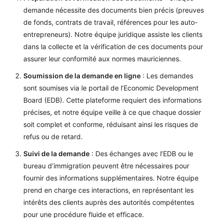
demande nécessite des documents bien précis (preuves
de fonds, contrats de travail, références pour les auto-
entrepreneurs). Notre équipe juridique assiste les clients
dans la collecte et la vérification de ces documents pour
assurer leur conformité aux normes mauriciennes.
Soumission de la demande en ligne
: Les demandes
sont soumises via le portail de l’Economic Development
Board (EDB). Cette plateforme requiert des informations
précises, et notre équipe veille à ce que chaque dossier
soit complet et conforme, réduisant ainsi les risques de
refus ou de retard.
Suivi de la demande
: Des échanges avec l’EDB ou le
bureau d’immigration peuvent être nécessaires pour
fournir des informations supplémentaires. Notre équipe
prend en charge ces interactions, en représentant les
intérêts des clients auprès des autorités compétentes
pour une procédure fluide et efficace.