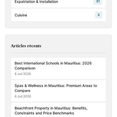
Expatriation & Installation
31
Cuisine
2
Articles récents
Best International Schools in Mauritius: 2026
Comparison
6 Juil 2026
Spas & Wellness in Mauritius: Premium Areas to
Compare
6 Juil 2026
Beachfront Property in Mauritius: Benefits,
Constraints and Price Benchmarks