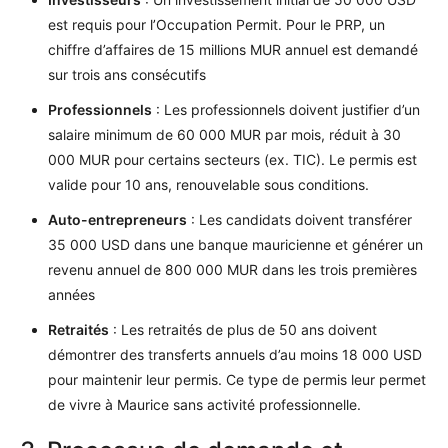
est requis pour l’Occupation Permit. Pour le PRP, un
chiffre d’affaires de 15 millions MUR annuel est demandé
sur trois ans consécutifs​
Professionnels
: Les professionnels doivent justifier d’un
salaire minimum de 60 000 MUR par mois, réduit à 30
000 MUR pour certains secteurs (ex. TIC). Le permis est
valide pour 10 ans, renouvelable sous conditions.
Auto-entrepreneurs
: Les candidats doivent transférer
35 000 USD dans une banque mauricienne et générer un
revenu annuel de 800 000 MUR dans les trois premières
années​
Retraités
: Les retraités de plus de 50 ans doivent
démontrer des transferts annuels d’au moins 18 000 USD
pour maintenir leur permis. Ce type de permis leur permet
de vivre à Maurice sans activité professionnelle.