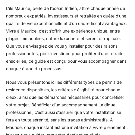
L’île Maurice, perle de l’océan Indien, attire chaque année de
nombreux expatriés, investisseurs et retraités en quête d’une
qualité de vie exceptionnelle et d’un cadre fiscal avantageux.
Vivre à Maurice, c’est s’offrir une expérience unique, entre
plages immaculées, nature luxuriante et sérénité tropicale.
Que vous envisagiez de vous y installer pour des raisons
professionnelles, pour investir ou pour profiter d’une retraite
ensoleillée, ce guide est conçu pour vous accompagner dans
chaque étape du processus.
Nous vous présentons ici les différents types de permis de
résidence disponibles, les critères d’éligibilité pour chacun
d’eux, ainsi que les démarches nécessaires pour concrétiser
votre projet. Bénéficier d’un accompagnement juridique
professionnel, c’est aussi s’assurer que votre installation se
fera en toute sérénité, sans les tracas administratifs. À
Maurice, chaque instant est une invitation à vivre pleinement ;
laissez-vous guider vers cette destination rêvée.