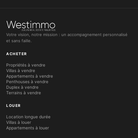
Votre vision, notre mission : un accompagnement personnalisé
et sans faille.
ACHETER
Propriétés à vendre
Villas à vendre
Appartements à vendre
Penthouses à vendre
Duplex à vendre
Terrains à vendre
LOUER
Location longue durée
Villas à louer
Appartements à louer