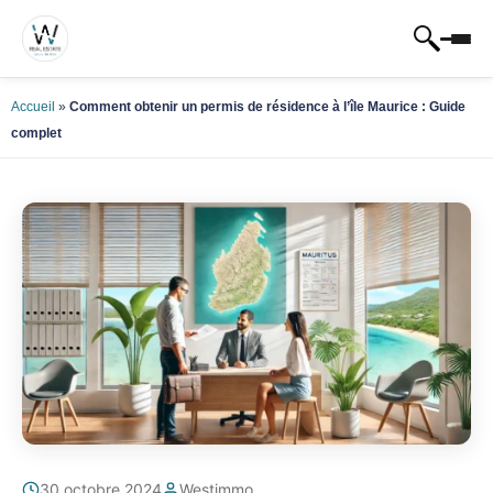
Accueil
»
Comment obtenir un permis de résidence à l’île Maurice : Guide
complet
30 octobre 2024
Westimmo