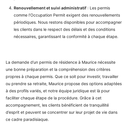
Renouvellement et suivi administratif
: Les permis
comme l’Occupation Permit exigent des renouvellements
périodiques. Nous restons disponibles pour accompagner
les clients dans le respect des délais et des conditions
nécessaires, garantissant la conformité à chaque étape.
La demande d’un permis de résidence à Maurice nécessite
une bonne préparation et la compréhension des critères
propres à chaque permis. Que ce soit pour investir, travailler
ou prendre sa retraite, Maurice propose des options adaptées
à des profils variés, et notre équipe juridique est là pour
faciliter chaque étape de la procédure. Grâce à cet
accompagnement, les clients bénéficient de tranquillité
d’esprit et peuvent se concentrer sur leur projet de vie dans
ce cadre paradisiaque.