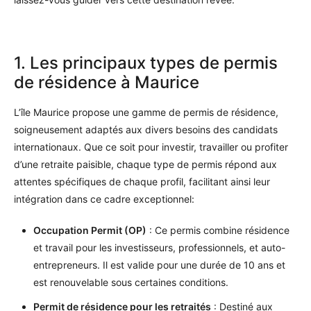
1. Les principaux types de permis
de résidence à Maurice
L’île Maurice propose une gamme de permis de résidence,
soigneusement adaptés aux divers besoins des candidats
internationaux. Que ce soit pour investir, travailler ou profiter
d’une retraite paisible, chaque type de permis répond aux
attentes spécifiques de chaque profil, facilitant ainsi leur
intégration dans ce cadre exceptionnel:
Occupation Permit (OP)
: Ce permis combine résidence
et travail pour les investisseurs, professionnels, et auto-
entrepreneurs. Il est valide pour une durée de 10 ans et
est renouvelable sous certaines conditions.
Permit de résidence pour les retraités
: Destiné aux