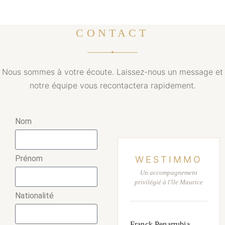
CONTACT
Nous sommes à votre écoute. Laissez-nous un message et
notre équipe vous recontactera rapidement.
Nom
Prénom
WESTIMMO
Un accompagnement
privilégié à l'île Maurice
Nationalité
Franck Penarrubia