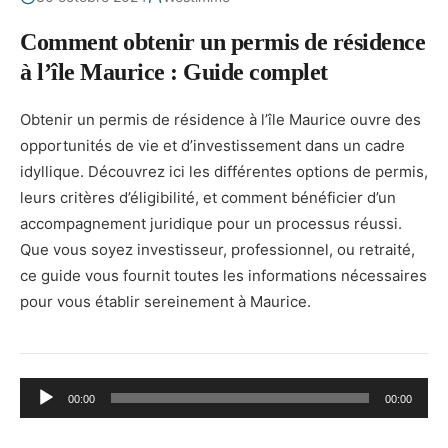
Comment obtenir un permis de résidence
à l’île Maurice : Guide complet
Obtenir un permis de résidence à l’île Maurice ouvre des
opportunités de vie et d’investissement dans un cadre
idyllique. Découvrez ici les différentes options de permis,
leurs critères d’éligibilité, et comment bénéficier d’un
accompagnement juridique pour un processus réussi.
Que vous soyez investisseur, professionnel, ou retraité,
ce guide vous fournit toutes les informations nécessaires
pour vous établir sereinement à Maurice.
Lecteur
00:00
00:00
audio