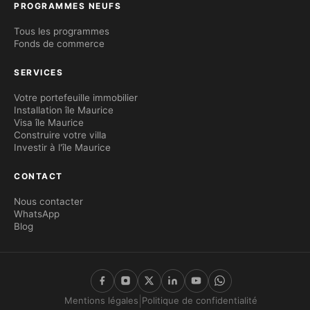
PROGRAMMES NEUFS
Tous les programmes
Fonds de commerce
SERVICES
Votre portefeuille immobilier
Installation île Maurice
Visa île Maurice
Construire votre villa
Investir à l'île Maurice
CONTACT
Nous contacter
WhatsApp
Blog
|
Mentions légales
Politique de confidentialité