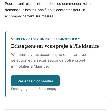
Pour obtenir plus d’informations ou commencer votre
demande, n’hésitez pas à nous contacter pour un
accompagnement sur mesure.
VOUS ENVISAGEZ UN PROJET IMMOBILIER ?
Échangeons sur votre projet à l’île Maurice
Westimmo vous accompagne dans l’analyse, la
sélection et la sécurisation de votre projet
immobilier à Maurice.
Parler à un conseiller
Échange gratuit · Sans engagement