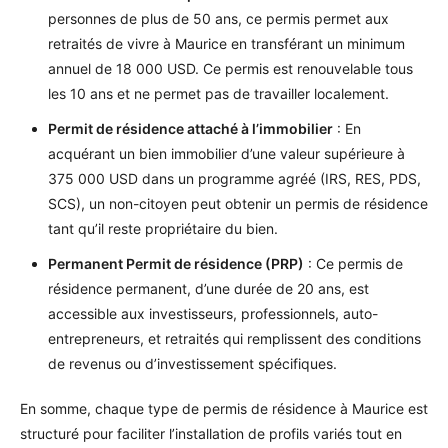
personnes de plus de 50 ans, ce permis permet aux
retraités de vivre à Maurice en transférant un minimum
annuel de 18 000 USD. Ce permis est renouvelable tous
les 10 ans et ne permet pas de travailler localement.
Permit de résidence attaché à l’immobilier
: En
acquérant un bien immobilier d’une valeur supérieure à
375 000 USD dans un programme agréé (IRS, RES, PDS,
SCS), un non-citoyen peut obtenir un permis de résidence
tant qu’il reste propriétaire du bien.
Permanent Permit de résidence (PRP)
: Ce permis de
résidence permanent, d’une durée de 20 ans, est
accessible aux investisseurs, professionnels, auto-
entrepreneurs, et retraités qui remplissent des conditions
de revenus ou d’investissement spécifiques.
En somme, chaque type de permis de résidence à Maurice est
structuré pour faciliter l’installation de profils variés tout en