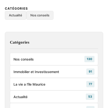
CATÉGORIES
Actualité
Nos conseils
Catégories
Nos conseils
130
Immobilier et Investissement
91
La vie a l'île Maurice
77
Actualité
53