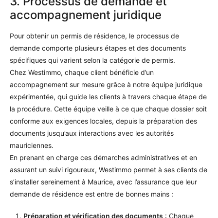
3. Processus de demande et
accompagnement juridique
Pour obtenir un permis de résidence, le processus de
demande comporte plusieurs étapes et des documents
spécifiques qui varient selon la catégorie de permis.
Chez Westimmo, chaque client bénéficie d’un
accompagnement sur mesure grâce à notre équipe juridique
expérimentée, qui guide les clients à travers chaque étape de
la procédure. Cette équipe veille à ce que chaque dossier soit
conforme aux exigences locales, depuis la préparation des
documents jusqu’aux interactions avec les autorités
mauriciennes.
En prenant en charge ces démarches administratives et en
assurant un suivi rigoureux, Westimmo permet à ses clients de
s’installer sereinement à Maurice, avec l’assurance que leur
demande de résidence est entre de bonnes mains :
Préparation et vérification des documents
: Chaque