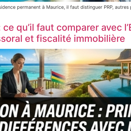
dence permanent à Maurice, il faut distinguer PRP, autres p
 ce qu’il faut comparer avec l
oral et fiscalité immobilière