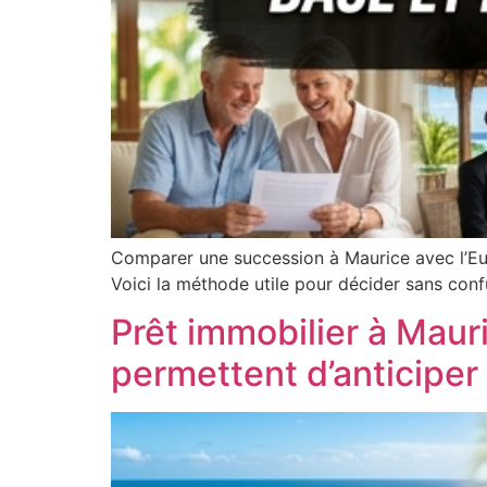
Comparer une succession à Maurice avec l’Euro
Voici la méthode utile pour décider sans conf
Prêt immobilier à Maur
permettent d’anticiper