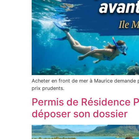
Acheter en front de mer à Maurice demande pl
prix prudents.
Permis de Résidence Pe
déposer son dossier