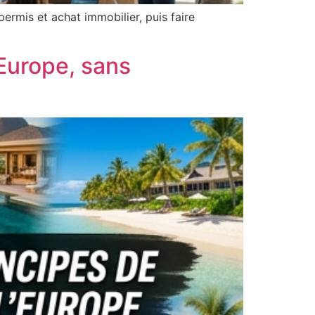
ermis et achat immobilier, puis faire
’Europe, sans