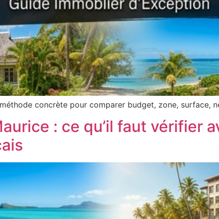
 méthode concrète pour comparer budget, zone, surface, ne
aurice : ce qu’il faut vérifier a
ais