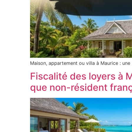
Maison, appartement ou villa à Maurice : une
Fiscalité des loyers à M
que non-résident franç