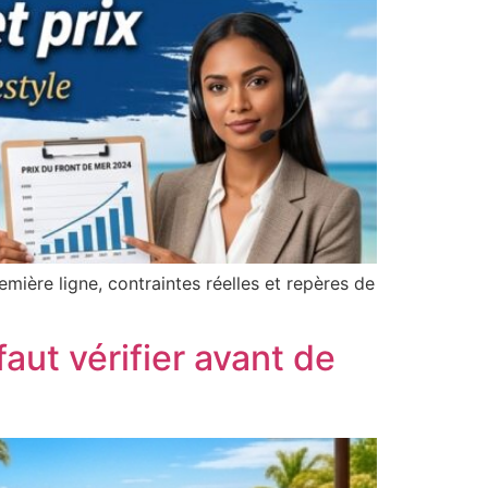
ière ligne, contraintes réelles et repères de
aut vérifier avant de