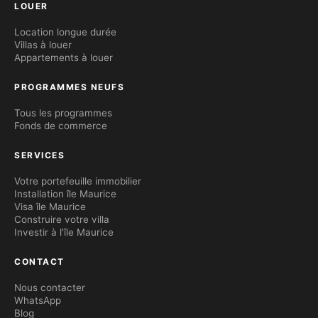
LOUER
Location longue durée
Villas à louer
Appartements à louer
PROGRAMMES NEUFS
Tous les programmes
Fonds de commerce
SERVICES
Votre portefeuille immobilier
Installation île Maurice
Visa île Maurice
Construire votre villa
Investir à l'île Maurice
CONTACT
Nous contacter
WhatsApp
Blog