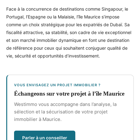
Face à la concurrence de destinations comme Singapour, le
Portugal, l’Espagne ou la Malaisie, l’île Maurice s’impose
comme un choix stratégique pour les expatriés de Dubaï. Sa
fiscalité attractive, sa stabilité, son cadre de vie exceptionnel
et son marché immobilier dynamique en font une destination
de référence pour ceux qui souhaitent conjuguer qualité de
vie, sécurité et opportunités d’investissement.
VOUS ENVISAGEZ UN PROJET IMMOBILIER ?
Échangeons sur votre projet à l’île Maurice
Westimmo vous accompagne dans l’analyse, la
sélection et la sécurisation de votre projet
immobilier à Maurice.
Parler à un conseiller