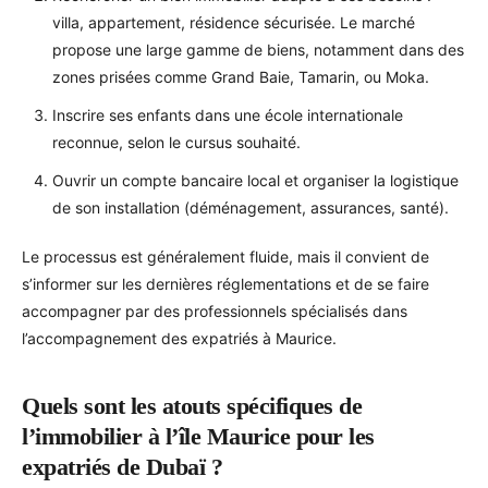
villa, appartement, résidence sécurisée. Le marché
propose une large gamme de biens, notamment dans des
zones prisées comme Grand Baie, Tamarin, ou Moka.
Inscrire ses enfants dans une école internationale
reconnue, selon le cursus souhaité.
Ouvrir un compte bancaire local et organiser la logistique
de son installation (déménagement, assurances, santé).
Le processus est généralement fluide, mais il convient de
s’informer sur les dernières réglementations et de se faire
accompagner par des professionnels spécialisés dans
l’accompagnement des expatriés à Maurice.
Quels sont les atouts spécifiques de
l’immobilier à l’île Maurice pour les
expatriés de Dubaï ?