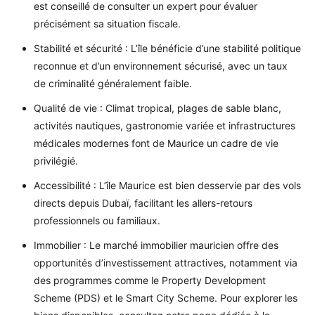
est conseillé de consulter un expert pour évaluer
précisément sa situation fiscale.
Stabilité et sécurité : L’île bénéficie d’une stabilité politique
reconnue et d’un environnement sécurisé, avec un taux
de criminalité généralement faible.
Qualité de vie : Climat tropical, plages de sable blanc,
activités nautiques, gastronomie variée et infrastructures
médicales modernes font de Maurice un cadre de vie
privilégié.
Accessibilité : L’île Maurice est bien desservie par des vols
directs depuis Dubaï, facilitant les allers-retours
professionnels ou familiaux.
Immobilier : Le marché immobilier mauricien offre des
opportunités d’investissement attractives, notamment via
des programmes comme le Property Development
Scheme (PDS) et le Smart City Scheme. Pour explorer les