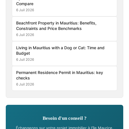
Compare
6 Juil 2026
Beachfront Property in Mauritius: Benefits,
Constraints and Price Benchmarks
6 Juil 2026
Living in Mauritius with a Dog or Cat: Time and
Budget
6 Juil 2026
Permanent Residence Permit in Mauritius: key
checks
6 Juil 2026
Besoin d'un conseil ?
Échangeons sur votre projet immobilier à l'île Maurice.