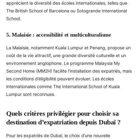
apprécient la diversité des écoles internationales, telles que
The British School of Barcelona ou Sotogrande International
School.
5. Malaisie : accessibilité et multiculturalisme
La Malaisie, notamment Kuala Lumpur et Penang, propose un
coût de la vie attractif, une grande diversité culturelle et un
environnement anglophone. Le programme Malaysia My
Second Home (MM2H) facilite l’installation des expatriés, mais
les conditions d’éligibilité peuvent évoluer. Les écoles
internationales comme The International School of Kuala
Lumpur sont reconnues.
Quels critères privilégier pour choisir sa
destination d’expatriation depuis Dubaï ?
Pour les expatriés de Dubaï, le choix d’une nouvelle