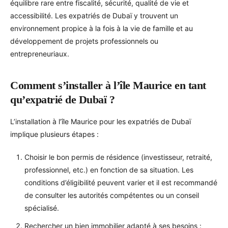
équilibre rare entre fiscalité, sécurité, qualité de vie et
accessibilité. Les expatriés de Dubaï y trouvent un
environnement propice à la fois à la vie de famille et au
développement de projets professionnels ou
entrepreneuriaux.
Comment s’installer à l’île Maurice en tant
qu’expatrié de Dubaï ?
L’installation à l’île Maurice pour les expatriés de Dubaï
implique plusieurs étapes :
Choisir le bon permis de résidence (investisseur, retraité,
professionnel, etc.) en fonction de sa situation. Les
conditions d’éligibilité peuvent varier et il est recommandé
de consulter les autorités compétentes ou un conseil
spécialisé.
Rechercher un bien immobilier adapté à ses besoins :