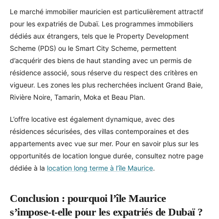
Le marché immobilier mauricien est particulièrement attractif
pour les expatriés de Dubaï. Les programmes immobiliers
dédiés aux étrangers, tels que le Property Development
Scheme (PDS) ou le Smart City Scheme, permettent
d’acquérir des biens de haut standing avec un permis de
résidence associé, sous réserve du respect des critères en
vigueur. Les zones les plus recherchées incluent Grand Baie,
Rivière Noire, Tamarin, Moka et Beau Plan.
L’offre locative est également dynamique, avec des
résidences sécurisées, des villas contemporaines et des
appartements avec vue sur mer. Pour en savoir plus sur les
opportunités de location longue durée, consultez notre page
dédiée à la
location long terme à l’île Maurice
.
Conclusion : pourquoi l’île Maurice
s’impose-t-elle pour les expatriés de Dubaï ?