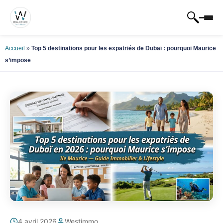
Accueil
»
Top 5 destinations pour les expatriés de Dubaï : pourquoi Maurice
s’impose
4 avril 2026
Westimmo