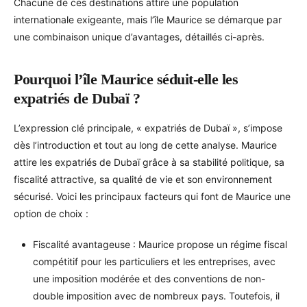
Chacune de ces destinations attire une population
internationale exigeante, mais l’île Maurice se démarque par
une combinaison unique d’avantages, détaillés ci-après.
Pourquoi l’île Maurice séduit-elle les
expatriés de Dubaï ?
L’expression clé principale, « expatriés de Dubaï », s’impose
dès l’introduction et tout au long de cette analyse. Maurice
attire les expatriés de Dubaï grâce à sa stabilité politique, sa
fiscalité attractive, sa qualité de vie et son environnement
sécurisé. Voici les principaux facteurs qui font de Maurice une
option de choix :
Fiscalité avantageuse : Maurice propose un régime fiscal
compétitif pour les particuliers et les entreprises, avec
une imposition modérée et des conventions de non-
double imposition avec de nombreux pays. Toutefois, il