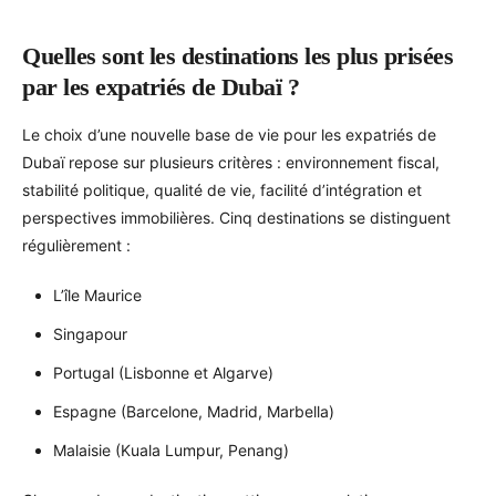
Quelles sont les destinations les plus prisées
par les expatriés de Dubaï ?
Le choix d’une nouvelle base de vie pour les expatriés de
Dubaï repose sur plusieurs critères : environnement fiscal,
stabilité politique, qualité de vie, facilité d’intégration et
perspectives immobilières. Cinq destinations se distinguent
régulièrement :
L’île Maurice
Singapour
Portugal (Lisbonne et Algarve)
Espagne (Barcelone, Madrid, Marbella)
Malaisie (Kuala Lumpur, Penang)