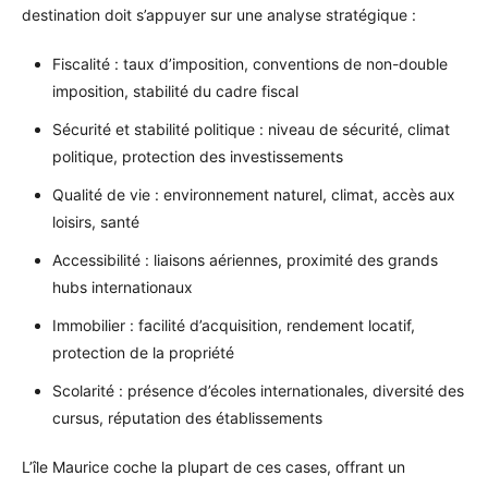
destination doit s’appuyer sur une analyse stratégique :
Fiscalité : taux d’imposition, conventions de non-double
imposition, stabilité du cadre fiscal
Sécurité et stabilité politique : niveau de sécurité, climat
politique, protection des investissements
Qualité de vie : environnement naturel, climat, accès aux
loisirs, santé
Accessibilité : liaisons aériennes, proximité des grands
hubs internationaux
Immobilier : facilité d’acquisition, rendement locatif,
protection de la propriété
Scolarité : présence d’écoles internationales, diversité des
cursus, réputation des établissements
L’île Maurice coche la plupart de ces cases, offrant un