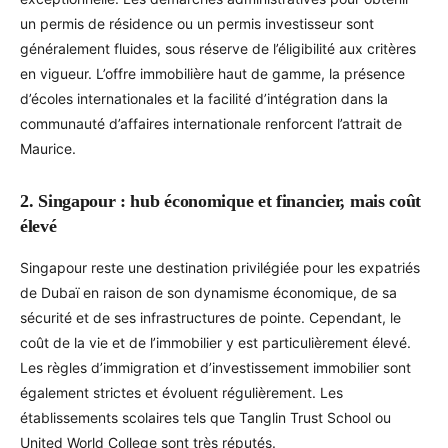
un permis de résidence ou un permis investisseur sont
généralement fluides, sous réserve de l’éligibilité aux critères
en vigueur. L’offre immobilière haut de gamme, la présence
d’écoles internationales et la facilité d’intégration dans la
communauté d’affaires internationale renforcent l’attrait de
Maurice.
2. Singapour : hub économique et financier, mais coût
élevé
Singapour reste une destination privilégiée pour les expatriés
de Dubaï en raison de son dynamisme économique, de sa
sécurité et de ses infrastructures de pointe. Cependant, le
coût de la vie et de l’immobilier y est particulièrement élevé.
Les règles d’immigration et d’investissement immobilier sont
également strictes et évoluent régulièrement. Les
établissements scolaires tels que Tanglin Trust School ou
United World College sont très réputés.