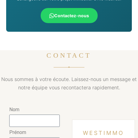
Contactez-nous
CONTACT
Nous sommes à votre écoute. Laissez-nous un message et
notre équipe vous recontactera rapidement.
Nom
Prénom
WESTIMMO