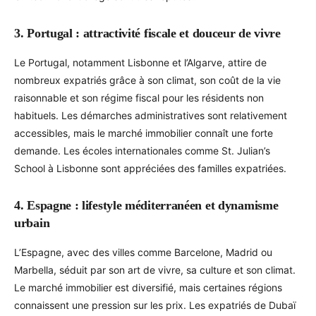
3. Portugal : attractivité fiscale et douceur de vivre
Le Portugal, notamment Lisbonne et l’Algarve, attire de
nombreux expatriés grâce à son climat, son coût de la vie
raisonnable et son régime fiscal pour les résidents non
habituels. Les démarches administratives sont relativement
accessibles, mais le marché immobilier connaît une forte
demande. Les écoles internationales comme St. Julian’s
School à Lisbonne sont appréciées des familles expatriées.
4. Espagne : lifestyle méditerranéen et dynamisme
urbain
L’Espagne, avec des villes comme Barcelone, Madrid ou
Marbella, séduit par son art de vivre, sa culture et son climat.
Le marché immobilier est diversifié, mais certaines régions
connaissent une pression sur les prix. Les expatriés de Dubaï