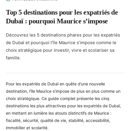
Top 5 destinations pour les expatriés de
Dubaï : pourquoi Maurice s’impose
Découvrez les 5 destinations phares pour les expatriés
de Dubaï et pourquoi l’île Maurice s’impose comme le
choix stratégique pour investir, vivre et scolariser sa
famille.
Pour les expatriés de Dubaï en quête d’une nouvelle
destination, l’île Maurice s’impose de plus en plus comme un
choix stratégique. Ce guide complet présente les cinq
destinations les plus attractives pour les expatriés de Dubaï,
en mettant en lumière les atouts distinctifs de Maurice :
fiscalité, sécurité, qualité de vie, stabilité, accessibilité,
immobilier et scolarité.