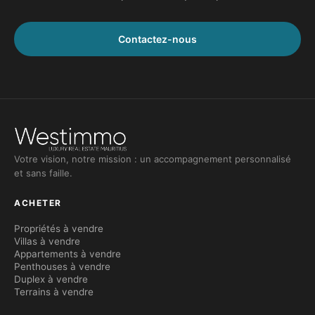
Contactez-nous
Votre vision, notre mission : un accompagnement personnalisé
et sans faille.
ACHETER
Propriétés à vendre
Villas à vendre
Appartements à vendre
Penthouses à vendre
Duplex à vendre
Terrains à vendre