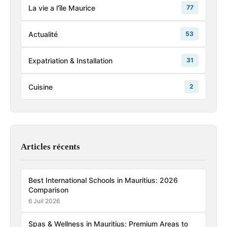
La vie a l'île Maurice
77
Actualité
53
Expatriation & Installation
31
Cuisine
2
Articles récents
Best International Schools in Mauritius: 2026
Comparison
6 Juil 2026
Spas & Wellness in Mauritius: Premium Areas to