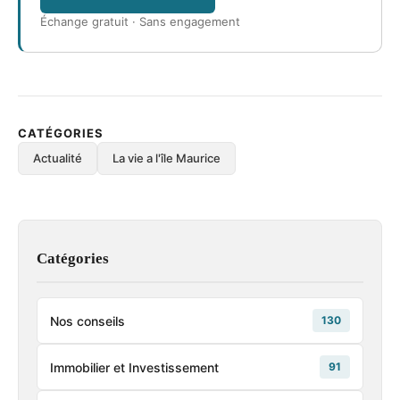
Échange gratuit · Sans engagement
CATÉGORIES
Actualité
La vie a l'île Maurice
Catégories
Nos conseils
130
Immobilier et Investissement
91