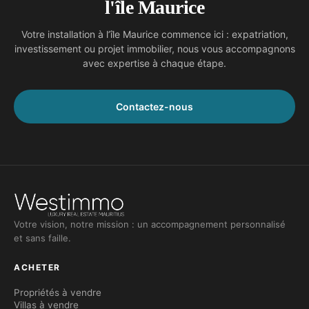
l'île Maurice
Votre installation à l’île Maurice commence ici : expatriation,
investissement ou projet immobilier, nous vous accompagnons
avec expertise à chaque étape.
Contactez-nous
Votre vision, notre mission : un accompagnement personnalisé
et sans faille.
ACHETER
Propriétés à vendre
Villas à vendre