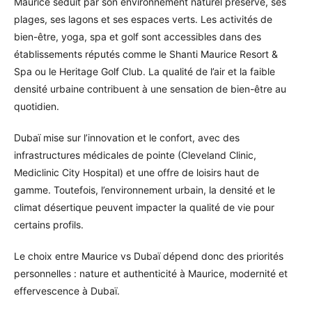
Maurice séduit par son environnement naturel préservé, ses
plages, ses lagons et ses espaces verts. Les activités de
bien-être, yoga, spa et golf sont accessibles dans des
établissements réputés comme le Shanti Maurice Resort &
Spa ou le Heritage Golf Club. La qualité de l’air et la faible
densité urbaine contribuent à une sensation de bien-être au
quotidien.
Dubaï mise sur l’innovation et le confort, avec des
infrastructures médicales de pointe (Cleveland Clinic,
Mediclinic City Hospital) et une offre de loisirs haut de
gamme. Toutefois, l’environnement urbain, la densité et le
climat désertique peuvent impacter la qualité de vie pour
certains profils.
Le choix entre Maurice vs Dubaï dépend donc des priorités
personnelles : nature et authenticité à Maurice, modernité et
effervescence à Dubaï.