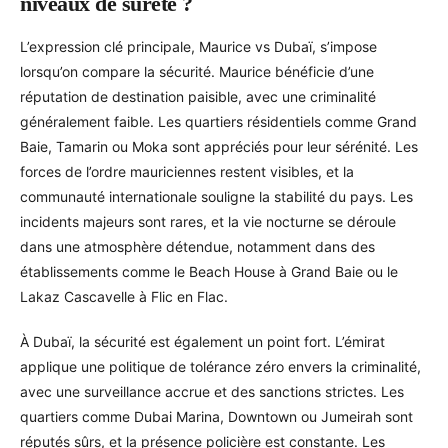
niveaux de sûreté ?
L’expression clé principale, Maurice vs Dubaï, s’impose
lorsqu’on compare la sécurité. Maurice bénéficie d’une
réputation de destination paisible, avec une criminalité
généralement faible. Les quartiers résidentiels comme Grand
Baie, Tamarin ou Moka sont appréciés pour leur sérénité. Les
forces de l’ordre mauriciennes restent visibles, et la
communauté internationale souligne la stabilité du pays. Les
incidents majeurs sont rares, et la vie nocturne se déroule
dans une atmosphère détendue, notamment dans des
établissements comme le Beach House à Grand Baie ou le
Lakaz Cascavelle à Flic en Flac.
À Dubaï, la sécurité est également un point fort. L’émirat
applique une politique de tolérance zéro envers la criminalité,
avec une surveillance accrue et des sanctions strictes. Les
quartiers comme Dubai Marina, Downtown ou Jumeirah sont
réputés sûrs, et la présence policière est constante. Les