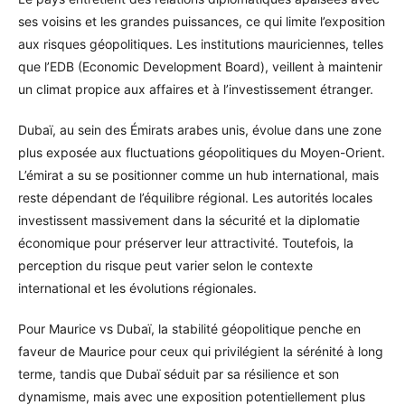
ses voisins et les grandes puissances, ce qui limite l’exposition
aux risques géopolitiques. Les institutions mauriciennes, telles
que l’EDB (Economic Development Board), veillent à maintenir
un climat propice aux affaires et à l’investissement étranger.
Dubaï, au sein des Émirats arabes unis, évolue dans une zone
plus exposée aux fluctuations géopolitiques du Moyen-Orient.
L’émirat a su se positionner comme un hub international, mais
reste dépendant de l’équilibre régional. Les autorités locales
investissent massivement dans la sécurité et la diplomatie
économique pour préserver leur attractivité. Toutefois, la
perception du risque peut varier selon le contexte
international et les évolutions régionales.
Pour Maurice vs Dubaï, la stabilité géopolitique penche en
faveur de Maurice pour ceux qui privilégient la sérénité à long
terme, tandis que Dubaï séduit par sa résilience et son
dynamisme, mais avec une exposition potentiellement plus