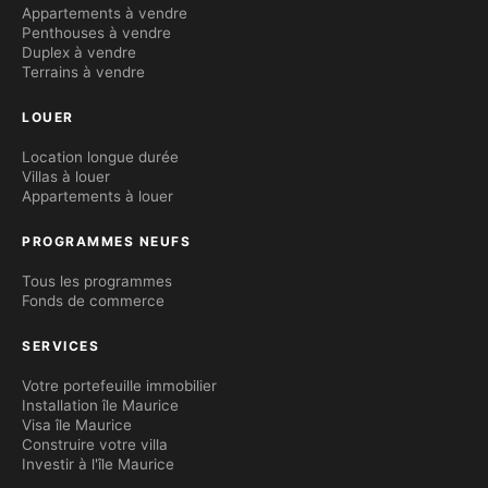
Appartements à vendre
Penthouses à vendre
Duplex à vendre
Terrains à vendre
LOUER
Location longue durée
Villas à louer
Appartements à louer
PROGRAMMES NEUFS
Tous les programmes
Fonds de commerce
SERVICES
Votre portefeuille immobilier
Installation île Maurice
Visa île Maurice
Construire votre villa
Investir à l'île Maurice