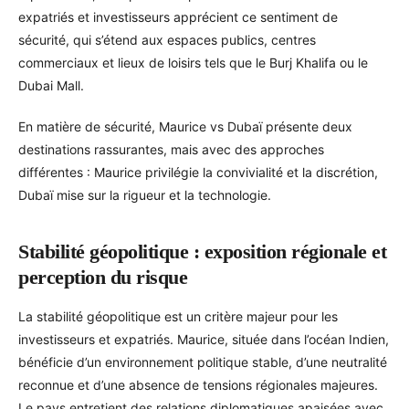
expatriés et investisseurs apprécient ce sentiment de
sécurité, qui s’étend aux espaces publics, centres
commerciaux et lieux de loisirs tels que le Burj Khalifa ou le
Dubai Mall.
En matière de sécurité, Maurice vs Dubaï présente deux
destinations rassurantes, mais avec des approches
différentes : Maurice privilégie la convivialité et la discrétion,
Dubaï mise sur la rigueur et la technologie.
Stabilité géopolitique : exposition régionale et
perception du risque
La stabilité géopolitique est un critère majeur pour les
investisseurs et expatriés. Maurice, située dans l’océan Indien,
bénéficie d’un environnement politique stable, d’une neutralité
reconnue et d’une absence de tensions régionales majeures.
Le pays entretient des relations diplomatiques apaisées avec