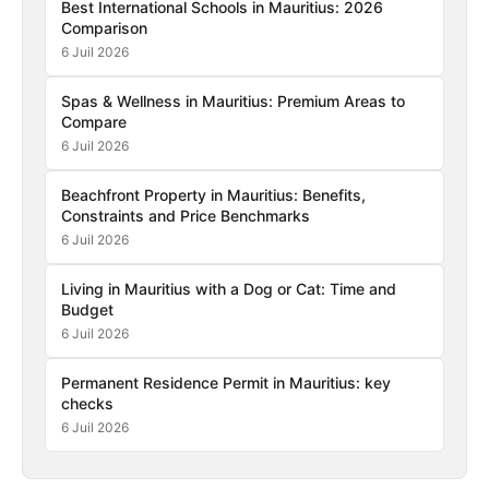
Best International Schools in Mauritius: 2026
Comparison
6 Juil 2026
Spas & Wellness in Mauritius: Premium Areas to
Compare
6 Juil 2026
Beachfront Property in Mauritius: Benefits,
Constraints and Price Benchmarks
6 Juil 2026
Living in Mauritius with a Dog or Cat: Time and
Budget
6 Juil 2026
Permanent Residence Permit in Mauritius: key
checks
6 Juil 2026