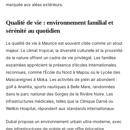
marquée aux aléas extérieurs.
Qualité de vie : environnement familial et
sérénité au quotidien
La qualité de vie à Maurice est souvent citée comme un atout
majeur. Le climat tropical, la diversité culturelle et la proximité
de la nature offrent un cadre de vie privilégié. Les familles
expatriées apprécient la présence d’écoles internationales
reconnues, comme l’École du Nord à Mapou ou le Lycée des
Mascareignes à Moka. Les activités de plein air abondent :
golf à Anahita, sports nautiques à Belle Mare, randonnées
dans le parc national des Gorges de la Rivière Noire. Les
infrastructures médicales, telles que la Clinique Darné ou
Wellkin Hospital, répondent aux standards internationaux.
Dubaï propose un environnement urbain ultra-moderne, avec
des infrastructures de pointe et une offre éducative