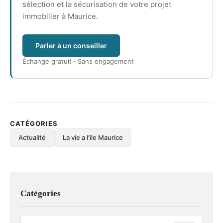
sélection et la sécurisation de votre projet
immobilier à Maurice.
Parler à un conseiller
Échange gratuit · Sans engagement
CATÉGORIES
Actualité
La vie a l'île Maurice
Catégories