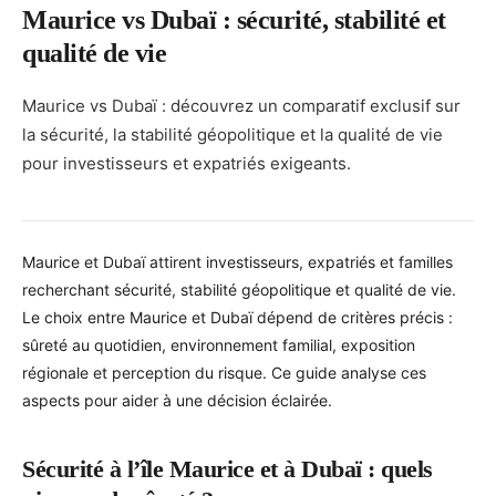
Maurice vs Dubaï : sécurité, stabilité et
qualité de vie
Maurice vs Dubaï : découvrez un comparatif exclusif sur
la sécurité, la stabilité géopolitique et la qualité de vie
pour investisseurs et expatriés exigeants.
Maurice et Dubaï attirent investisseurs, expatriés et familles
recherchant sécurité, stabilité géopolitique et qualité de vie.
Le choix entre Maurice et Dubaï dépend de critères précis :
sûreté au quotidien, environnement familial, exposition
régionale et perception du risque. Ce guide analyse ces
aspects pour aider à une décision éclairée.
Sécurité à l’île Maurice et à Dubaï : quels