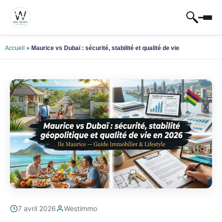
Accueil
»
Maurice vs Dubaï : sécurité, stabilité et qualité de vie
7 avril 2026
Westimmo