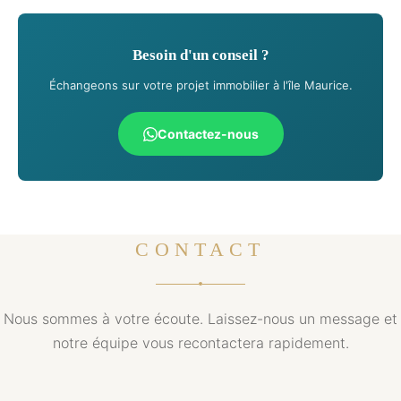
Besoin d'un conseil ?
Échangeons sur votre projet immobilier à l'île Maurice.
Contactez-nous
CONTACT
Nous sommes à votre écoute. Laissez-nous un message et
notre équipe vous recontactera rapidement.