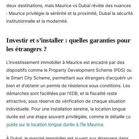
deux destinations, mais Maurice vs Dubaï révèle des nuances
: Maurice privilégie la sérénité et la proximité, Dubaï la sécurité
institutionnelle et la modernité.
Investir et s’installer : quelles garanties pour
les étrangers ?
L’investissement immobilier à Maurice est encadré par des
dispositifs comme le Property Development Scheme (PDS) ou
le Smart City Scheme, permettant aux étrangers d’acquérir un
bien et d’obtenir un permis de résidence sous conditions. Les
démarches sont facilitées par l’EDB, et la fiscalité reste
attractive, sous réserve de vérification de chaque situation
individuelle. Pour une installation sereine, la location longue
durée est une étape souvent privilégiée, comme le détaille
ce
guide sur la location longue durée à l’île Maurice
.
À Dubaï, le marché immobilier est ouvert aux étrangers dans