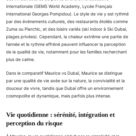
internationale (GEMS World Academy, Lycée Français
International Georges Pompidou). Le style de vie y est rythmé
par des événements culturels, des restaurants étoilés comme
Zuma ou Pierchic, et des loisirs variés (ski indoor à Ski Dubai,
plages privées). Cependant, la chaleur extrême une partie de
l’année et le rythme effréné peuvent influencer la perception
de la qualité de vie, notamment pour les familles recherchant
plus de calme.
Dans le comparatif Maurice vs Dubaï, Maurice se distingue
par une qualité de vie axée sur la nature, la convivialité et la
douceur de vivre, tandis que Dubaï offre un environnement
cosmopolite et dynamique, mais parfois plus intense.
Vie quotidienne : sérénité, intégration et
perception du risque