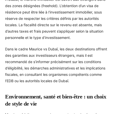
des zones désignées (freehold). L’obtention d’un visa de
résidence peut être liée à l’investissement immobilier, sous
réserve de respecter les critères définis par les autorités
locales. La fiscalité directe sur le revenu est absente, mais
d’autres taxes et frais peuvent s’appliquer selon la situation
personnelle et le type d’investissement.
Dans le cadre Maurice vs Dubaï, les deux destinations offrent
des garanties aux investisseurs étrangers, mais il est
recommandé de s’informer précisément sur les conditions
d’éligibilité, les démarches administratives et les implications
fiscales, en consultant les organismes compétents comme
l’EDB ou les autorités locales de Dubaï.
Environnement, santé et bien-être : un choix
de style de vie