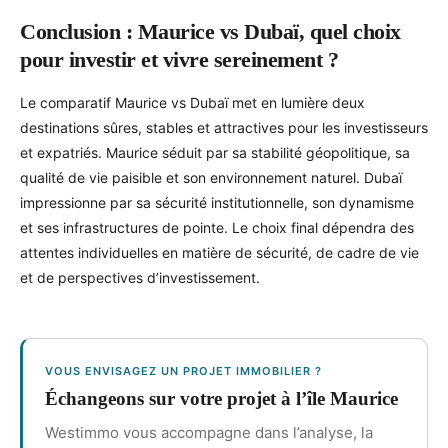
Conclusion : Maurice vs Dubaï, quel choix
pour investir et vivre sereinement ?
Le comparatif Maurice vs Dubaï met en lumière deux
destinations sûres, stables et attractives pour les investisseurs
et expatriés. Maurice séduit par sa stabilité géopolitique, sa
qualité de vie paisible et son environnement naturel. Dubaï
impressionne par sa sécurité institutionnelle, son dynamisme
et ses infrastructures de pointe. Le choix final dépendra des
attentes individuelles en matière de sécurité, de cadre de vie
et de perspectives d’investissement.
VOUS ENVISAGEZ UN PROJET IMMOBILIER ?
Échangeons sur votre projet à l’île Maurice
Westimmo vous accompagne dans l’analyse, la