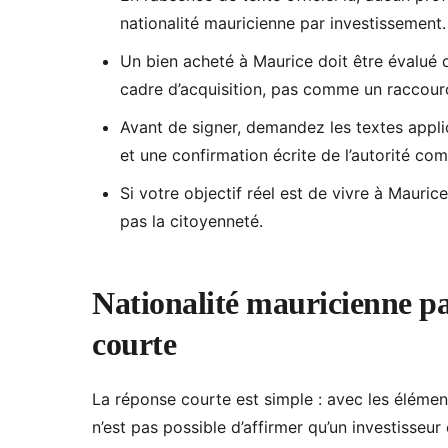
nationalité mauricienne par investissement.
Un bien acheté à Maurice doit être évalué 
cadre d’acquisition, pas comme un raccourc
Avant de signer, demandez les textes appli
et une confirmation écrite de l’autorité com
Si votre objectif réel est de vivre à Mauri
pas la citoyenneté.
Nationalité mauricienne pa
courte
La réponse courte est simple : avec les élément
n’est pas possible d’affirmer qu’un investisseur