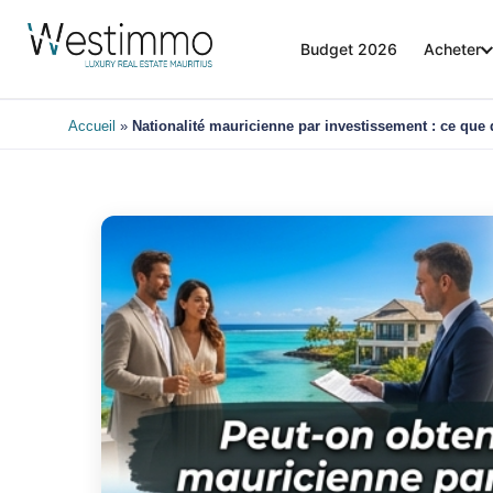
Budget 2026
Acheter
Accueil
»
Nationalité mauricienne par investissement : ce que 