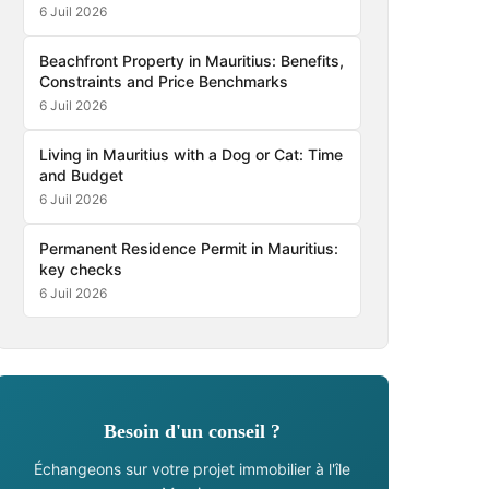
6 Juil 2026
Beachfront Property in Mauritius: Benefits,
Constraints and Price Benchmarks
6 Juil 2026
Living in Mauritius with a Dog or Cat: Time
and Budget
6 Juil 2026
Permanent Residence Permit in Mauritius:
key checks
6 Juil 2026
Besoin d'un conseil ?
Échangeons sur votre projet immobilier à l'île