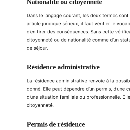
Nationalité ou citoyenneté
Dans le langage courant, les deux termes son
article juridique sérieux, il faut vérifier le vo
d’en tirer des conséquences. Sans cette vérifi
citoyenneté ou de nationalité comme d’un statut
de séjour.
Résidence administrative
La résidence administrative renvoie à la possib
donné. Elle peut dépendre d’un permis, d’une c
d’une situation familiale ou professionnelle. El
citoyenneté.
Permis de résidence