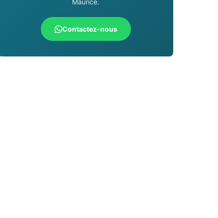
Maurice.
Contactez-nous