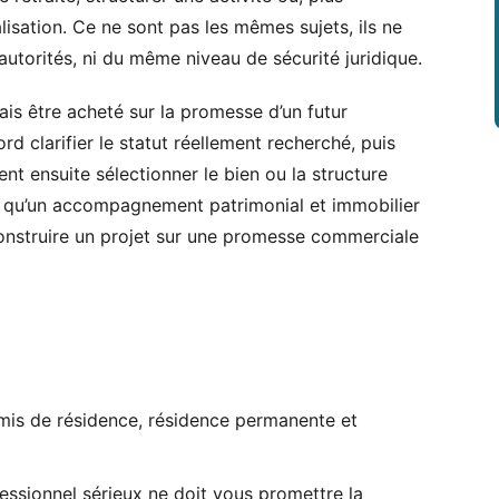
lisation. Ce ne sont pas les mêmes sujets, ils ne
torités, ni du même niveau de sécurité juridique.
ais être acheté sur la promesse d’un futur
rd clarifier le statut réellement recherché, puis
ent ensuite sélectionner le bien ou la structure
à qu’un accompagnement patrimonial et immobilier
onstruire un projet sur une promesse commerciale
mis de résidence, résidence permanente et
fessionnel sérieux ne doit vous promettre la