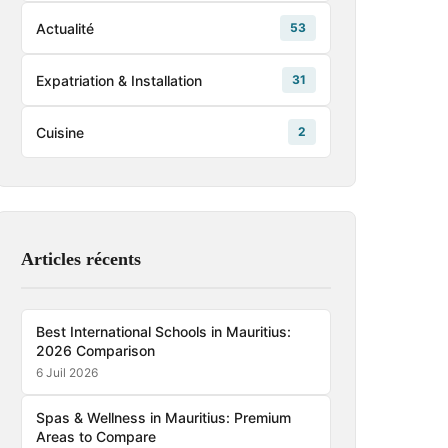
Actualité
53
Expatriation & Installation
31
Cuisine
2
Articles récents
Best International Schools in Mauritius:
2026 Comparison
6 Juil 2026
Spas & Wellness in Mauritius: Premium
Areas to Compare