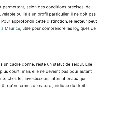
t permettant, selon des conditions précises, de
elable ou lié à un profil particulier. Il ne doit pas
Pour approfondir cette distinction, le lecteur peut
 à Maurice
, utile pour comprendre les logiques de
s un cadre donné, reste un statut de séjour. Elle
 plus court, mais elle ne devient pas pour autant
ente chez les investisseurs internationaux qui
ôt qu’en termes de nature juridique du droit