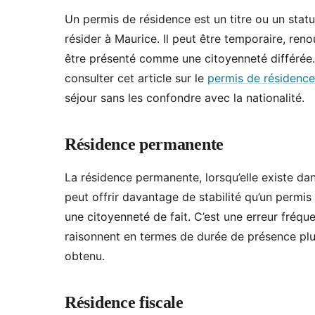
Un permis de résidence est un titre ou un statu
résider à Maurice. Il peut être temporaire, renouv
être présenté comme une citoyenneté différée. 
consulter cet article sur le
permis de résidence
séjour sans les confondre avec la nationalité.
Résidence permanente
La résidence permanente, lorsqu’elle existe dan
peut offrir davantage de stabilité qu’un permis
une citoyenneté de fait. C’est une erreur fréqu
raisonnent en termes de durée de présence plut
obtenu.
Résidence fiscale