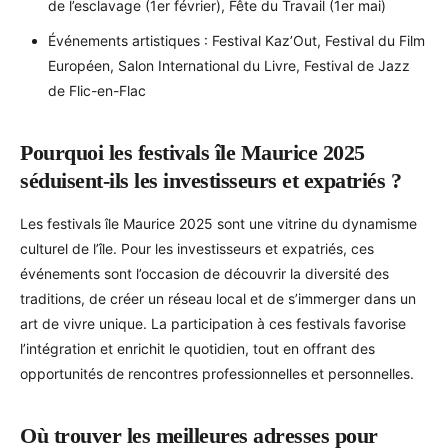
de l’esclavage (1er février), Fête du Travail (1er mai)
Événements artistiques : Festival Kaz’Out, Festival du Film
Européen, Salon International du Livre, Festival de Jazz
de Flic-en-Flac
Pourquoi les festivals île Maurice 2025
séduisent-ils les investisseurs et expatriés ?
Les festivals île Maurice 2025 sont une vitrine du dynamisme
culturel de l’île. Pour les investisseurs et expatriés, ces
événements sont l’occasion de découvrir la diversité des
traditions, de créer un réseau local et de s’immerger dans un
art de vivre unique. La participation à ces festivals favorise
l’intégration et enrichit le quotidien, tout en offrant des
opportunités de rencontres professionnelles et personnelles.
Où trouver les meilleures adresses pour