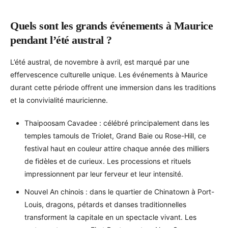
Quels sont les grands événements à Maurice
pendant l’été austral ?
L’été austral, de novembre à avril, est marqué par une
effervescence culturelle unique. Les événements à Maurice
durant cette période offrent une immersion dans les traditions
et la convivialité mauricienne.
Thaipoosam Cavadee : célébré principalement dans les
temples tamouls de Triolet, Grand Baie ou Rose-Hill, ce
festival haut en couleur attire chaque année des milliers
de fidèles et de curieux. Les processions et rituels
impressionnent par leur ferveur et leur intensité.
Nouvel An chinois : dans le quartier de Chinatown à Port-
Louis, dragons, pétards et danses traditionnelles
transforment la capitale en un spectacle vivant. Les