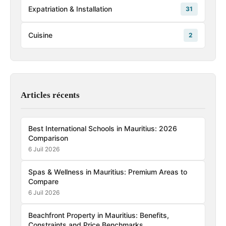
Expatriation & Installation
31
Cuisine
2
Articles récents
Best International Schools in Mauritius: 2026
Comparison
6 Juil 2026
Spas & Wellness in Mauritius: Premium Areas to
Compare
6 Juil 2026
Beachfront Property in Mauritius: Benefits,
Constraints and Price Benchmarks