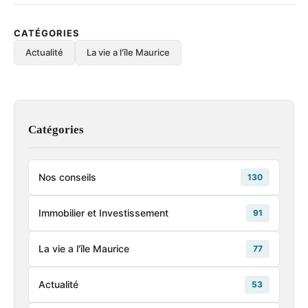
CATÉGORIES
Actualité
La vie a l'île Maurice
Catégories
Nos conseils
130
Immobilier et Investissement
91
La vie a l'île Maurice
77
Actualité
53