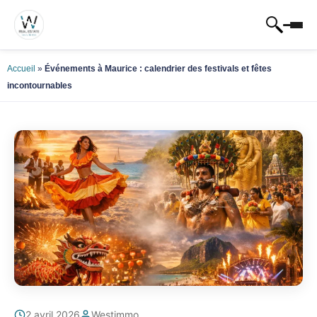
Accueil
»
Événements à Maurice : calendrier des festivals et fêtes
incontournables
2 avril 2026
Westimmo