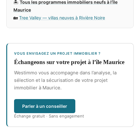
🏝️
Tous les programmes immobiliers neufs à l’île
Maurice
🏡
Tree Valley — villas neuves à Rivière Noire
VOUS ENVISAGEZ UN PROJET IMMOBILIER ?
Échangeons sur votre projet à l’île Maurice
Westimmo vous accompagne dans l’analyse, la
sélection et la sécurisation de votre projet
immobilier à Maurice.
Parler à un conseiller
Échange gratuit · Sans engagement