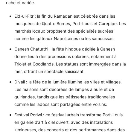
riche et variée.
Eid-ul-Fitr : la fin du Ramadan est célébrée dans les
mosquées de Quatre Bornes, Port-Louis et Curepipe. Les
marchés locaux proposent des spécialités sucrées
comme les gâteaux Napolitaines ou les samoussas.
Ganesh Chaturthi : la fête hindoue dédiée à Ganesh
donne lieu à des processions colorées, notamment à
Triolet et Goodlands. Les statues sont immergées dans la
mer, offrant un spectacle saisissant.
Divali : la fête de la lumière illumine les villes et villages.
Les maisons sont décorées de lampes à huile et de
guirlandes, tandis que les pâtisseries traditionnelles
comme les ladoos sont partagées entre voisins.
Festival Porlwi : ce festival urbain transforme Port-Louis
en galerie d’art à ciel ouvert, avec des installations
lumineuses, des concerts et des performances dans des