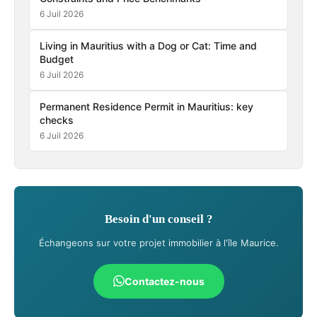
6 Juil 2026
Living in Mauritius with a Dog or Cat: Time and
Budget
6 Juil 2026
Permanent Residence Permit in Mauritius: key
checks
6 Juil 2026
Besoin d'un conseil ?
Échangeons sur votre projet immobilier à l'île Maurice.
Contactez-nous