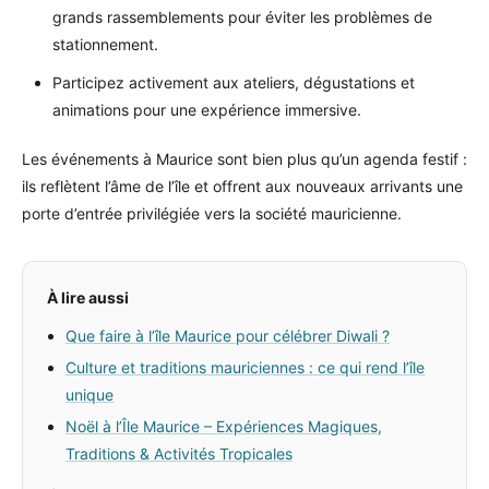
grands rassemblements pour éviter les problèmes de
stationnement.
Participez activement aux ateliers, dégustations et
animations pour une expérience immersive.
Les événements à Maurice sont bien plus qu’un agenda festif :
ils reflètent l’âme de l’île et offrent aux nouveaux arrivants une
porte d’entrée privilégiée vers la société mauricienne.
À lire aussi
Que faire à l’île Maurice pour célébrer Diwali ?
Culture et traditions mauriciennes : ce qui rend l’île
unique
Noël à l’Île Maurice – Expériences Magiques,
Traditions & Activités Tropicales