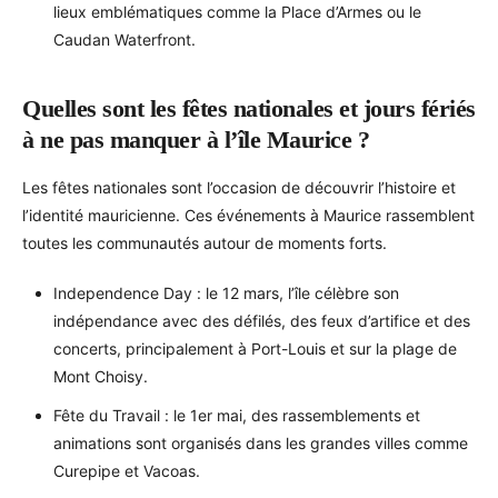
lieux emblématiques comme la Place d’Armes ou le
Caudan Waterfront.
Quelles sont les fêtes nationales et jours fériés
à ne pas manquer à l’île Maurice ?
Les fêtes nationales sont l’occasion de découvrir l’histoire et
l’identité mauricienne. Ces événements à Maurice rassemblent
toutes les communautés autour de moments forts.
Independence Day : le 12 mars, l’île célèbre son
indépendance avec des défilés, des feux d’artifice et des
concerts, principalement à Port-Louis et sur la plage de
Mont Choisy.
Fête du Travail : le 1er mai, des rassemblements et
animations sont organisés dans les grandes villes comme
Curepipe et Vacoas.