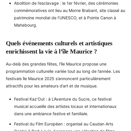
Abolition de l’esclavage : le 1er février, des cérémonies
commémoratives ont lieu au Morne Brabant, site classé au
patrimoine mondial de l’UNESCO, et à Pointe Canon à
Mahebourg.
Quels événements culturels et artistiques
enrichissent la vie à l’île Maurice ?
Au-delà des grandes fêtes, l’île Maurice propose une
programmation culturelle variée tout au long de l’année. Les
festivals île Maurice 2025 s’annoncent particulièrement
attractifs pour les amateurs d’art et de musique.
Festival Kaz’Out : à L’Aventure du Sucre, ce festival
musical accueille des artistes locaux et internationaux
dans une ambiance festive et familiale.
Festival du Film Européen : organisé au Caudan Arts