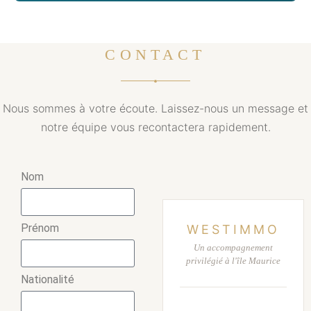
CONTACT
Nous sommes à votre écoute. Laissez-nous un message et
notre équipe vous recontactera rapidement.
Nom
Prénom
WESTIMMO
Un accompagnement
privilégié à l'île Maurice
Nationalité