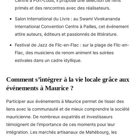
Centre à Port-Louis, il propose une sélection de films
primés et des rencontres avec des réalisateurs.
Salon International du Livre : au Swami Vivekananda
International Convention Centre à Pailles, cet événement
attire auteurs, éditeurs et passionnés de littérature.
Festival de Jazz de Flic-en-Flac : sur la plage de Flic-en-
Flac, des musiciens de renom animent les soirées
estivales dans un cadre idyllique.
Comment s’intégrer à la vie locale grâce aux
événements à Maurice ?
Participer aux événements à Maurice permet de tisser des
liens avec la communauté et de mieux comprendre la société
mauricienne. De nombreux expatriés et investisseurs
témoignent de l’importance de ces moments pour leur
intégration. Les marchés artisanaux de Mahébourg, les