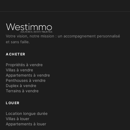
Votre vision, notre mission : un accompagnement personnalisé
et sans faille.
ACHETER
Propriétés à vendre
Villas à vendre
Appartements à vendre
Penthouses à vendre
Duplex à vendre
Terrains à vendre
LOUER
Location longue durée
Villas à louer
Appartements à louer