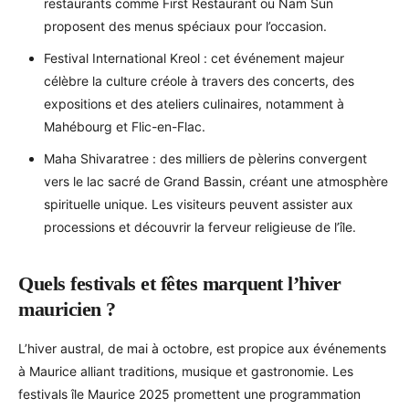
restaurants comme First Restaurant ou Nam Sun
proposent des menus spéciaux pour l’occasion.
Festival International Kreol : cet événement majeur
célèbre la culture créole à travers des concerts, des
expositions et des ateliers culinaires, notamment à
Mahébourg et Flic-en-Flac.
Maha Shivaratree : des milliers de pèlerins convergent
vers le lac sacré de Grand Bassin, créant une atmosphère
spirituelle unique. Les visiteurs peuvent assister aux
processions et découvrir la ferveur religieuse de l’île.
Quels festivals et fêtes marquent l’hiver
mauricien ?
L’hiver austral, de mai à octobre, est propice aux événements
à Maurice alliant traditions, musique et gastronomie. Les
festivals île Maurice 2025 promettent une programmation