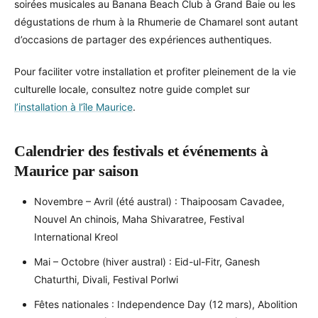
soirées musicales au Banana Beach Club à Grand Baie ou les
dégustations de rhum à la Rhumerie de Chamarel sont autant
d’occasions de partager des expériences authentiques.
Pour faciliter votre installation et profiter pleinement de la vie
culturelle locale, consultez notre guide complet sur
l’installation à l’île Maurice
.
Calendrier des festivals et événements à
Maurice par saison
Novembre – Avril (été austral) : Thaipoosam Cavadee,
Nouvel An chinois, Maha Shivaratree, Festival
International Kreol
Mai – Octobre (hiver austral) : Eid-ul-Fitr, Ganesh
Chaturthi, Divali, Festival Porlwi
Fêtes nationales : Independence Day (12 mars), Abolition