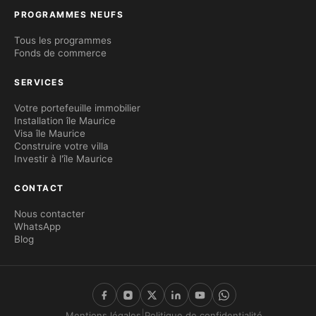
PROGRAMMES NEUFS
Tous les programmes
Fonds de commerce
SERVICES
Votre portefeuille immobilier
Installation île Maurice
Visa île Maurice
Construire votre villa
Investir à l'île Maurice
CONTACT
Nous contacter
WhatsApp
Blog
|
Mentions légales
Politique de confidentialité