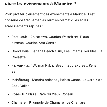
vivre les événements à Maurice ?
Pour profiter pleinement des événements à Maurice, il est
conseillé de fréquenter les lieux emblématiques et les
établissements réputés :
Port-Louis : Chinatown, Caudan Waterfront, Place
d’Armes, Caudan Arts Centre
Grand Baie : Banana Beach Club, Les Enfants Terribles, La
Croisette
Flic-en-Flac : Wolmar Public Beach, Zub Express, Kenzi
Bar
Mahébourg : Marché artisanal, Pointe Canon, Le Jardin de
Beau Vallon
Rose-Hill : Plaza, Café du Vieux Conseil
Chamarel : Rhumerie de Chamarel, Le Chamarel