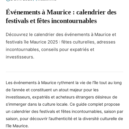
Événements à Maurice : calendrier des
festivals et fêtes incontournables
Découvrez le calendrier des événements à Maurice et
festivals île Maurice 2025 : fêtes culturelles, adresses
incontournables, conseils pour expatriés et
investisseurs.
Les événements à Maurice rythment la vie de l’île tout au long
de l’année et constituent un atout majeur pour les
investisseurs, expatriés et acheteurs étrangers désireux de
s’immerger dans la culture locale. Ce guide complet propose
un calendrier des festivals et fêtes incontournables, saison par
saison, pour découvrir l’authenticité et la diversité culturelle de
l’île Maurice.